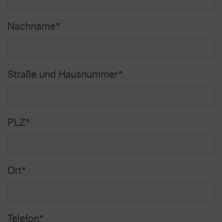
Nachname
*
Straße und Hausnummer
*
PLZ
*
Ort
*
Telefon
*