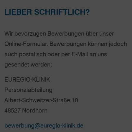
LIEBER SCHRIFTLICH?
Wir bevorzugen Bewerbungen über unser
Online-Formular. Bewerbungen können jedoch
auch postalisch oder per E-Mail an uns
gesendet werden:
EUREGIO-KLINIK
Personalabteilung
Albert-Schweitzer-Straße 10
48527 Nordhorn
bewerbung@euregio-klinik.de