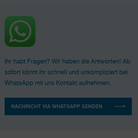
Ihr habt Fragen? Wir haben die Antworten! Ab
sofort könnt ihr schnell und unkompliziert bei
WhatsApp mit uns Kontakt aufnehmen.
NACHRICHT VIA WHATSAPP SENDEN