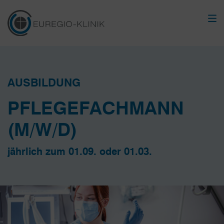
AUSBILDUNG
PFLEGEFACH­MANN
(M/W/D)
jährlich zum 01.09. oder 01.03.