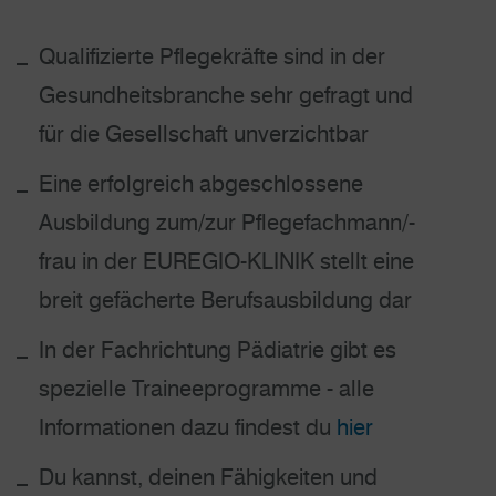
Qualifizierte Pflegekräfte sind in der
Gesundheitsbranche sehr gefragt und
für die Gesellschaft unverzichtbar
Eine erfolgreich abgeschlossene
Ausbildung zum/zur Pflegefachmann/-
frau in der EUREGIO-KLINIK stellt eine
breit gefächerte Berufsausbildung dar
In der Fachrichtung Pädiatrie gibt es
spezielle Traineeprogramme - alle
Informationen dazu findest du
hier
Du kannst, deinen Fähigkeiten und