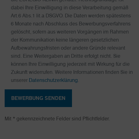
dabei Ihre Einwilligung in diese Verarbeitung gemäß
Art.6 Abs.1 lit.a DSGVO. Die Daten werden spätestens
6 Monate nach Abschluss des Bewerbungsverfahrens
gelöscht, sofern aus weiteren Vorgängen im Rahmen
der Kommunikation keine längeren gesetzlichen
Aufbewahrungsfristen oder andere Gründe relevant
sind. Eine Weitergaben an Dritte erfolgt nicht. Sie
können Ihre Einwilligung jederzeit mit Wirkung für die
Zukunft widerrufen. Weitere Informationen finden Sie in
unserer
Datenschutzerklärung
.
BEWERBUNG SENDEN
Mit * gekennzeichnete Felder sind Pflichtfelder.