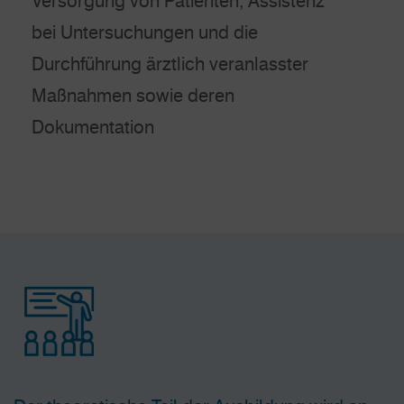
Versorgung von Patienten, Assistenz
bei Untersuchungen und die
Durchführung ärztlich veranlasster
Maßnahmen sowie deren
Dokumentation