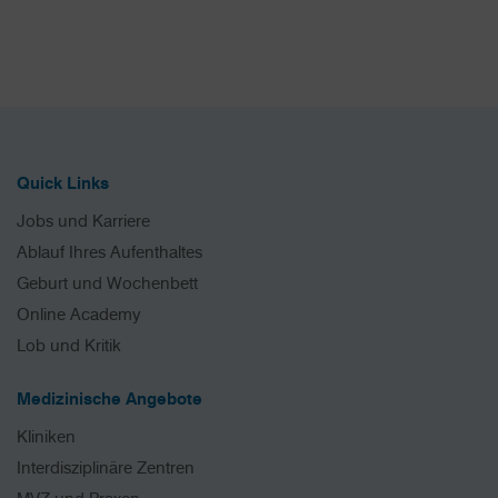
Quick Links
Jobs und Karriere
Ablauf Ihres Aufenthaltes
Geburt und Wochenbett
Online Academy
Lob und Kritik
Medizinische Angebote
Kliniken
Interdisziplinäre Zentren