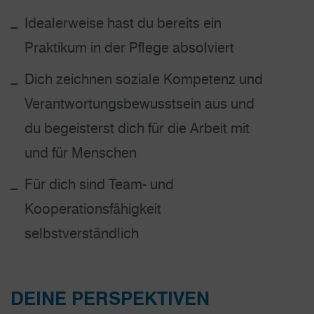
Idealerweise hast du bereits ein
Praktikum in der Pflege absolviert
Dich zeichnen soziale Kompetenz und
Verantwortungsbewusstsein aus und
du begeisterst dich für die Arbeit mit
und für Menschen
Für dich sind Team- und
Kooperationsfähigkeit
selbstverständlich
DEINE PERSPEKTIVEN