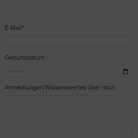
E-Mail
*
Geburtsdatum
Anmerkungen/Wissenswertes über mich