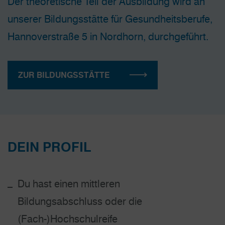
Der theoretische Teil der Ausbildung wird an
unserer Bildungsstätte für Gesundheitsberufe,
Hannoverstraße 5 in Nordhorn, durchgeführt.
ZUR BILDUNGSSTÄTTE
DEIN PROFIL
Du hast einen mittleren
Bildungsabschluss oder die
(Fach-)Hochschulreife