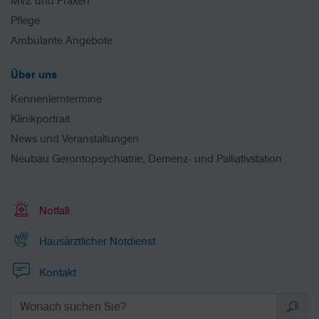
MVZ und Praxen
Pflege
Ambulante Angebote
Über uns
Kennenlerntermine
Klinikportrait
News und Veranstaltungen
Neubau Gerontopsychiatrie, Demenz- und Palliativstation
Notfall
Hausärztlicher Notdienst
Kontakt