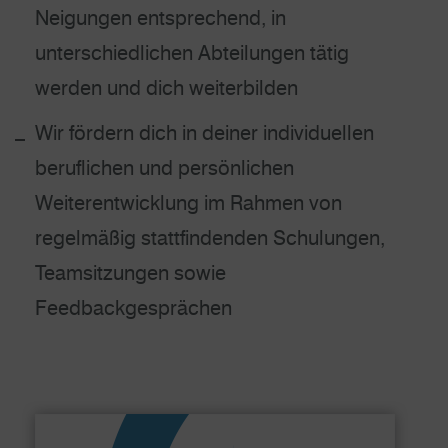
Neigungen entsprechend, in
unterschiedlichen Abteilungen tätig
werden und dich weiterbilden
Wir fördern dich in deiner individuellen
beruflichen und persönlichen
Weiterentwicklung im Rahmen von
regelmäßig stattfindenden Schulungen,
Teamsitzungen sowie
Feedbackgesprächen