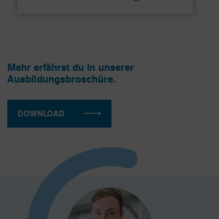
Mehr erfährst du in unserer
Ausbildungsbroschüre.
DOWNLOAD