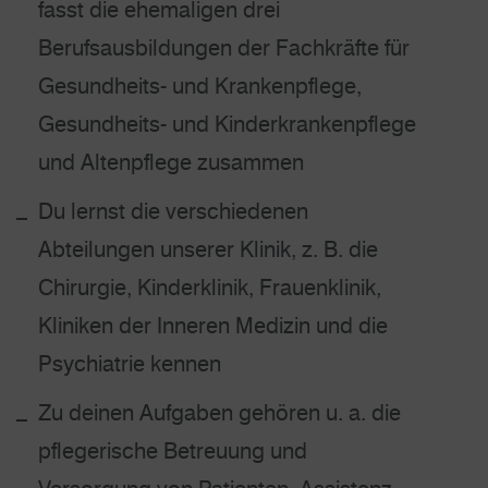
fasst die ehemaligen drei
Berufsausbildungen der Fachkräfte für
Gesundheits- und Krankenpflege,
Gesundheits- und Kinderkrankenpflege
und Altenpflege zusammen
Du lernst die verschiedenen
Abteilungen unserer Klinik, z. B. die
Chirurgie, Kinderklinik, Frauenklinik,
Kliniken der Inneren Medizin und die
Psychiatrie kennen
Zu deinen Aufgaben gehören u. a. die
pflegerische Betreuung und