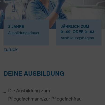
3 JAHRE
JÄHRLICH ZUM
01.09. ODER 01.03.
Ausbildungsdauer
Ausbildungsbeginn
zurück
DEINE AUSBILDUNG
Die Ausbildung zum
Pflegefachmann/zur Pflegefachfrau