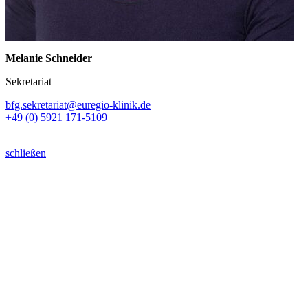
Melanie Schneider
Sekretariat
bfg.sekretariat@euregio-klinik.de
+49 (0) 5921 171-5109
schließen