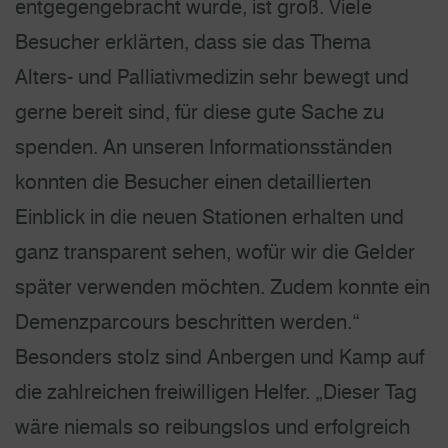
entgegengebracht wurde, ist groß. Viele
Besucher erklärten, dass sie das Thema
Alters- und Palliativmedizin sehr bewegt und
gerne bereit sind, für diese gute Sache zu
spenden. An unseren Informationsständen
konnten die Besucher einen detaillierten
Einblick in die neuen Stationen erhalten und
ganz transparent sehen, wofür wir die Gelder
später verwenden möchten. Zudem konnte ein
Demenzparcours beschritten werden.“
Besonders stolz sind Anbergen und Kamp auf
die zahlreichen freiwilligen Helfer. „Dieser Tag
wäre niemals so reibungslos und erfolgreich