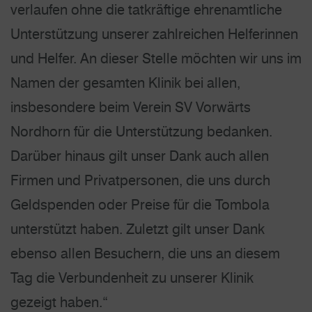
verlaufen ohne die tatkräftige ehrenamtliche
Unterstützung unserer zahlreichen Helferinnen
und Helfer. An dieser Stelle möchten wir uns im
Namen der gesamten Klinik bei allen,
insbesondere beim Verein SV Vorwärts
Nordhorn für die Unterstützung bedanken.
Darüber hinaus gilt unser Dank auch allen
Firmen und Privatpersonen, die uns durch
Geldspenden oder Preise für die Tombola
unterstützt haben. Zuletzt gilt unser Dank
ebenso allen Besuchern, die uns an diesem
Tag die Verbundenheit zu unserer Klinik
gezeigt haben.“