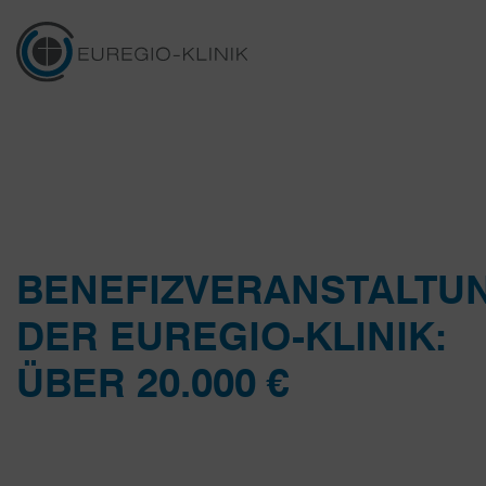
BENEFIZVERANSTALTU
DER EUREGIO-KLINIK:
ÜBER 20.000 €