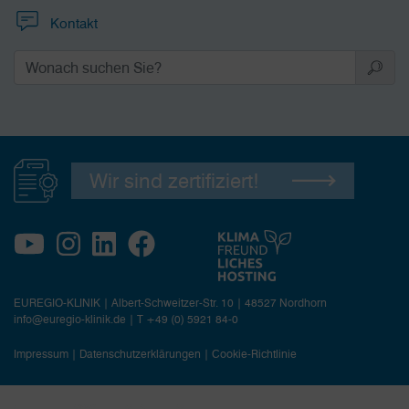
Kontakt
Wir sind zertifiziert!
EUREGIO-KLINIK | Albert-Schweitzer-Str. 10 | 48527 Nordhorn
info@euregio-klinik.de
|
T +49 (0) 5921 84-0
Impressum
|
Datenschutzerklärungen
|
Cookie-Richtlinie