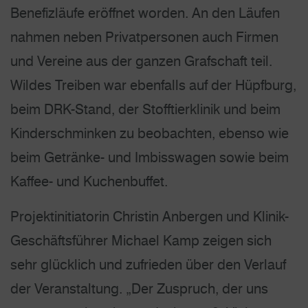
Benefizläufe eröffnet worden. An den Läufen
nahmen neben Privatpersonen auch Firmen
und Vereine aus der ganzen Grafschaft teil.
Wildes Treiben war ebenfalls auf der Hüpfburg,
beim DRK-Stand, der Stofftierklinik und beim
Kinderschminken zu beobachten, ebenso wie
beim Getränke- und Imbisswagen sowie beim
Kaffee- und Kuchenbuffet.
Projektinitiatorin Christin Anbergen und Klinik-
Geschäftsführer Michael Kamp zeigen sich
sehr glücklich und zufrieden über den Verlauf
der Veranstaltung. „Der Zuspruch, der uns