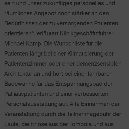
sein und unser zukünftiges personelles und
räumliches Angebot noch stärker an den
Bedürfnissen der zu versorgenden Patienten
orientieren“, erläutert Klinikgeschäftsführer
Michael Kamp. Die Wunschliste für die
Patienten fängt bei einer Klimatisierung der
Patientenzimmer oder einer demenzsensiblen
Architektur an und hört bei einer fahrbaren
Badewanne für das Entspannungsbad der
Palliativpatienten und einer verbesserten
Personalausstattung auf. Alle Einnahmen der
Veranstaltung durch die Teilnahmegebühr der
Läufe, die Erlöse aus der Tombola und aus