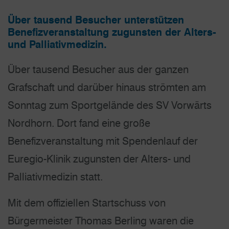
Über tausend Besucher unterstützen
Benefizveranstaltung zugunsten der Alters-
und Palliativmedizin.
Über tausend Besucher aus der ganzen
Grafschaft und darüber hinaus strömten am
Sonntag zum Sportgelände des SV Vorwärts
Nordhorn. Dort fand eine große
Benefizveranstaltung mit Spendenlauf der
Euregio-Klinik zugunsten der Alters- und
Palliativmedizin statt.
Mit dem offiziellen Startschuss von
Bürgermeister Thomas Berling waren die