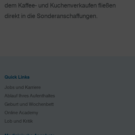
dem Kaffee- und Kuchenverkaufen fließen
direkt in die Sonderanschaffungen.
Quick Links
Jobs und Karriere
Ablauf Ihres Aufenthaltes
Geburt und Wochenbett
Online Academy
Lob und Kritik