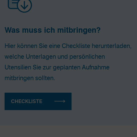
Was muss ich mitbringen?
Hier können Sie eine Checkliste herunterladen,
welche Unterlagen und persönlichen
Utensilien Sie zur geplanten Aufnahme
mitbringen sollten.
CHECKLISTE