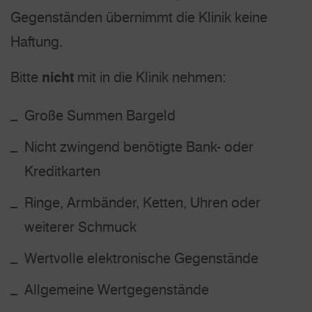
Gegenständen übernimmt die Klinik keine
Haftung.
Bitte
nicht
mit in die Klinik nehmen:
Große Summen Bargeld
Nicht zwingend benötigte Bank- oder
Kreditkarten
Ringe, Armbänder, Ketten, Uhren oder
weiterer Schmuck
Wertvolle elektronische Gegenstände
Allgemeine Wertgegenstände