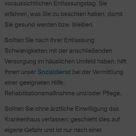
voraussichtlichen Entlassungstag. Sie
erfahren, was Sie zu beachten haben, damit
Sie gesund werden bzw. bleiben.
Sollten Sie nach Ihrer Entlassung
Schwierigkeiten mit der anschließenden
Versorgung im häuslichen Umfeld haben, hilft
Ihnen unser
Sozialdienst
bei der Vermittlung
einer geeigneten Hilfe,
Rehabilitationsmaßnahme und/oder Pflege.
Sollten Sie ohne ärztliche Einwilligung das
Krankenhaus verlassen, geschieht dies auf
eigene Gefahr und ist nur nach einer