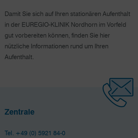
Damit Sie sich auf Ihren stationären Aufenthalt
in der EUREGIO-KLINIK Nordhorn im Vorfeld
gut vorbereiten können, finden Sie hier
nützliche Informationen rund um Ihren
Aufenthalt.
Zentrale
Tel.
+49 (0) 5921 84-0