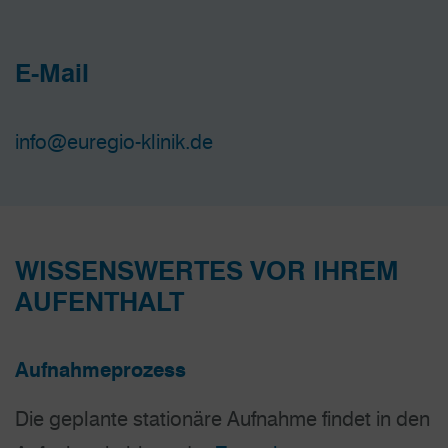
E-Mail
info@euregio-klinik.de
WISSENSWERTES VOR IHREM
AUFENTHALT
Aufnahmeprozess
Die geplante stationäre Aufnahme findet in den