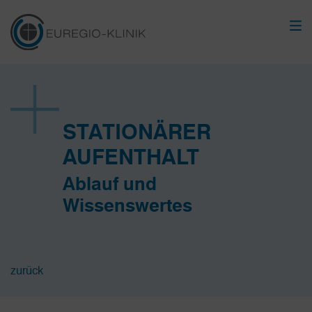
STATIONÄRER
AUFENTHALT
Ablauf und
Wissenswertes
zurück