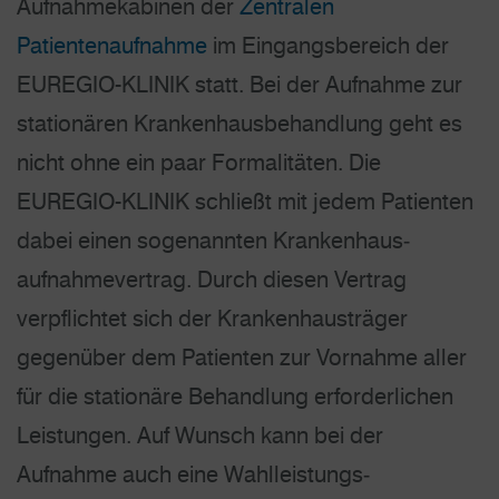
Aufnahmekabinen der
Zentralen
Patientenaufnahme
im Eingangsbereich der
EUREGIO-KLINIK statt. Bei der Aufnahme zur
stationären Krankenhaus­behandlung geht es
nicht ohne ein paar Formalitäten. Die
EUREGIO-KLINIK schließt mit jedem Patienten
dabei einen sogenannten Krankenhaus­
aufnahmevertrag. Durch diesen Vertrag
verpflichtet sich der Krankenhaus­träger
gegenüber dem Patienten zur Vornahme aller
für die stationäre Behandlung erforderlichen
Leistungen. Auf Wunsch kann bei der
Aufnahme auch eine Wahlleistungs­