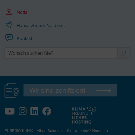
Notfall
Hausärztlicher Notdienst
Kontakt
Wir sind zertifiziert!
EUREGIO-KLINIK | Albert-Schweitzer-Str. 10 | 48527 Nordhorn