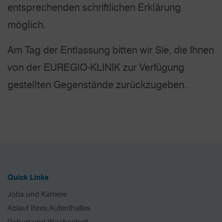
entsprechenden schriftlichen Erklärung
möglich.
Am Tag der Entlassung bitten wir Sie, die Ihnen
von der EUREGIO-KLINIK zur Verfügung
gestellten Gegenstände zurückzugeben.
Quick Links
Jobs und Karriere
Ablauf Ihres Aufenthaltes