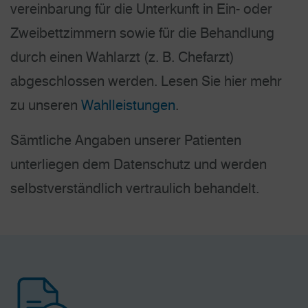
vereinbarung für die Unterkunft in Ein- oder
Zweibett­zimmern sowie für die Behandlung
durch einen Wahlarzt (z. B. Chefarzt)
abgeschlossen werden. Lesen Sie hier mehr
zu unseren
Wahlleistungen
.
Sämtliche Angaben unserer Patienten
unterliegen dem Datenschutz und werden
selbstverständlich vertraulich behandelt.