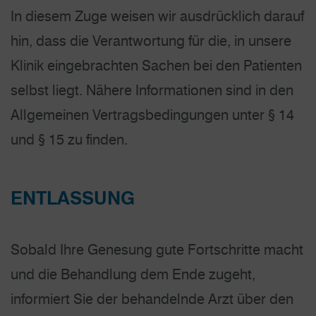
In diesem Zuge weisen wir ausdrücklich darauf
hin, dass die Verantwortung für die, in unsere
Klinik eingebrachten Sachen bei den Patienten
selbst liegt. Nähere Informationen sind in den
Allgemeinen Vertragsbedingungen unter § 14
und § 15 zu finden.
ENTLASSUNG
Sobald Ihre Genesung gute Fortschritte macht
und die Behandlung dem Ende zugeht,
informiert Sie der behandelnde Arzt über den