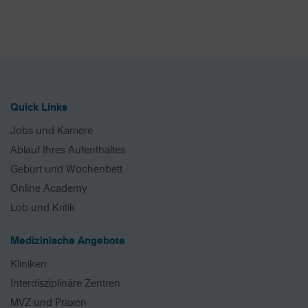
Quick Links
Jobs und Karriere
Ablauf Ihres Aufenthaltes
Geburt und Wochenbett
Online Academy
Lob und Kritik
Medizinische Angebote
Kliniken
Interdisziplinäre Zentren
MVZ und Praxen