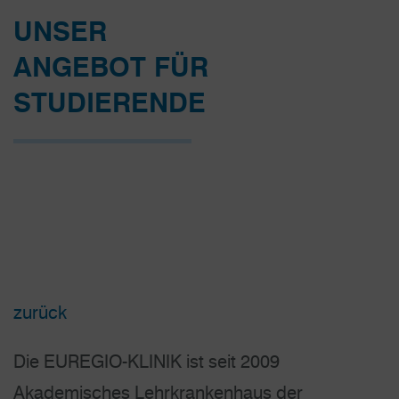
UNSER
ANGEBOT FÜR
STUDIERENDE
zurück
Die EUREGIO-KLINIK ist seit 2009
Akademisches Lehrkrankenhaus der