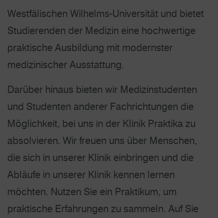
Westfälischen Wilhelms-Universität und bietet
Studierenden der Medizin eine hochwertige
praktische Ausbildung mit modernster
medizinischer Ausstattung.
Darüber hinaus bieten wir Medizinstudenten
und Studenten anderer Fachrichtungen die
Möglichkeit, bei uns in der Klinik Praktika zu
absolvieren. Wir freuen uns über Menschen,
die sich in unserer Klinik einbringen und die
Abläufe in unserer Klinik kennen lernen
möchten. Nutzen Sie ein Praktikum, um
praktische Erfahrungen zu sammeln. Auf Sie