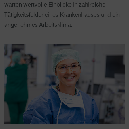
warten wertvolle Einblicke in zahlreiche
Tätigkeitsfelder eines Krankenhauses und ein
angenehmes Arbeitsklima.