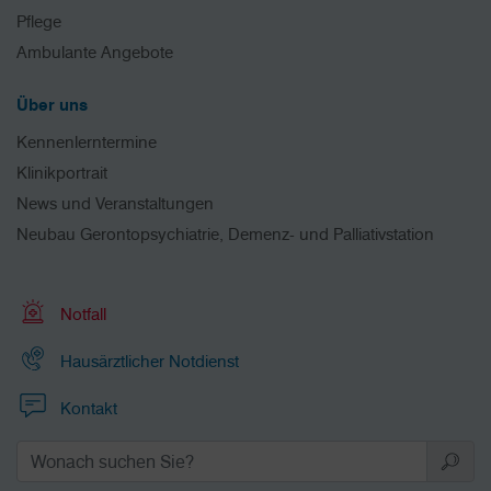
Pflege
Ambulante Angebote
Über uns
Kennenlerntermine
Klinikportrait
News und Veranstaltungen
Neubau Gerontopsychiatrie, Demenz- und Palliativstation
Notfall
Hausärztlicher Notdienst
Kontakt