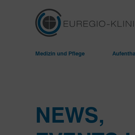
Medizin und Pflege
Aufentha
NEWS,