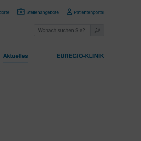
dorte
Stellenangebote
Patientenportal
Aktuelles
EUREGIO-KLINIK