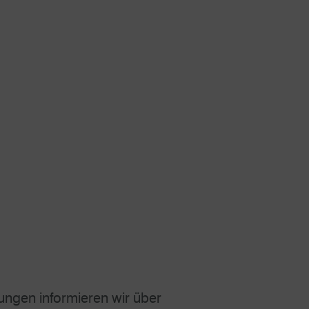
ngen informieren wir über