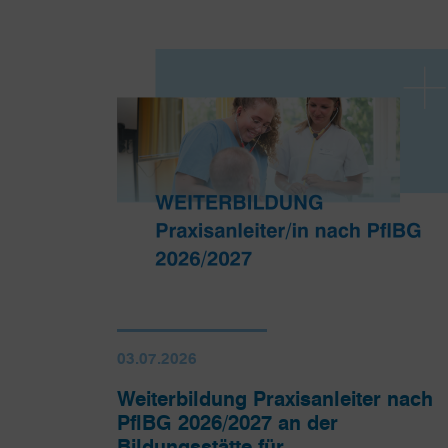
03.07.2026
Weiterbildung Praxisanleiter nach
PflBG 2026/2027 an der
Bildungsstätte für