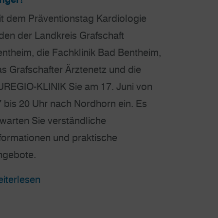
t dem Präventionstag Kardiologie
den der Landkreis Grafschaft
ntheim, die Fachklinik Bad Bentheim,
s Grafschafter Ärztenetz und die
UREGIO-KLINIK Sie am 17. Juni von
 bis 20 Uhr nach Nordhorn ein. Es
warten Sie verständliche
formationen und praktische
ngebote.
iterlesen