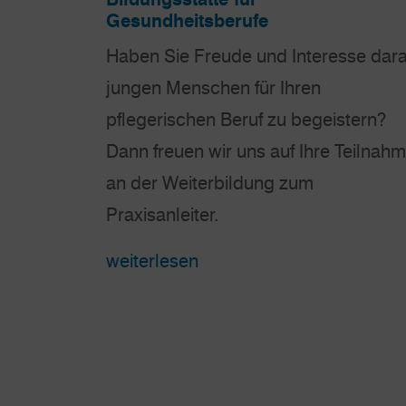
Gesundheitsberufe
Haben Sie Freude und Interesse dara
jungen Menschen für Ihren
pflegerischen Beruf zu begeistern?
Dann freuen wir uns auf Ihre Teilnah
an der Weiterbildung zum
Praxisanleiter.
weiterlesen