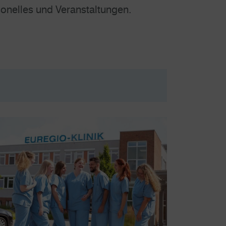
onelles und Veranstaltungen.