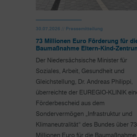
30.07.2026 // Pressemitteilung
73 Millionen Euro Förderung für di
Baumaßnahme Eltern-Kind-Zentru
Der Niedersächsische Minister für
Soziales, Arbeit, Gesundheit und
Gleichstellung, Dr. Andreas Philippi,
überreichte der EUREGIO-KLINIK ein
Förderbescheid aus dem
Sondervermögen „Infrastruktur und
Klimaneutralität“ des Bundes über 73
Millionen Euro für die Baumaßnahme