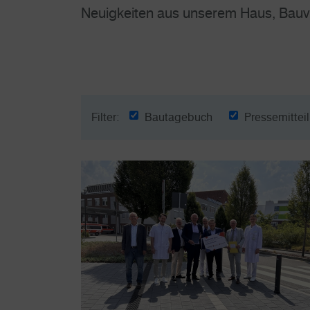
Neuigkeiten aus unserem Haus, Bauvo
Filter:
Bautagebuch
Pressemittei