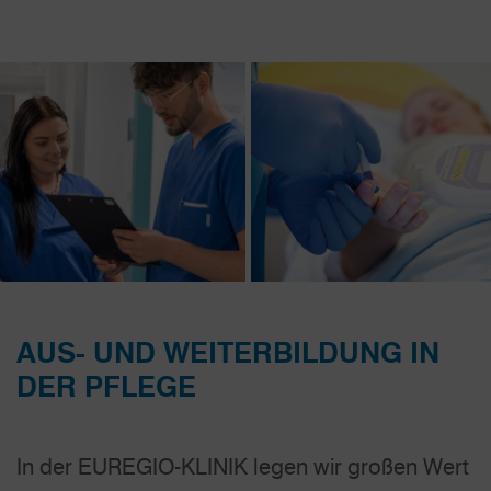
AUS- UND WEITERBILDUNG IN
DER PFLEGE
In der EUREGIO-KLINIK legen wir großen Wert