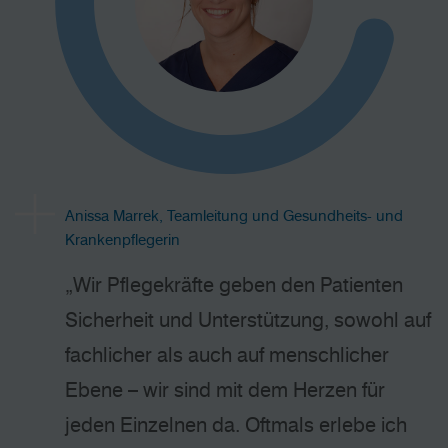
Anissa Marrek, Teamleitung und Gesundheits- und
Krankenpflegerin
„Wir Pflegekräfte geben den Patienten
Sicherheit und Unterstützung, sowohl auf
fachlicher als auch auf menschlicher
Ebene – wir sind mit dem Herzen für
jeden Einzelnen da. Oftmals erlebe ich