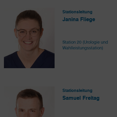
Stationsleitung
Janina Fliege
Station 20 (Urologie und
Wahlleistungsstation)
Stationsleitung
Samuel Freitag