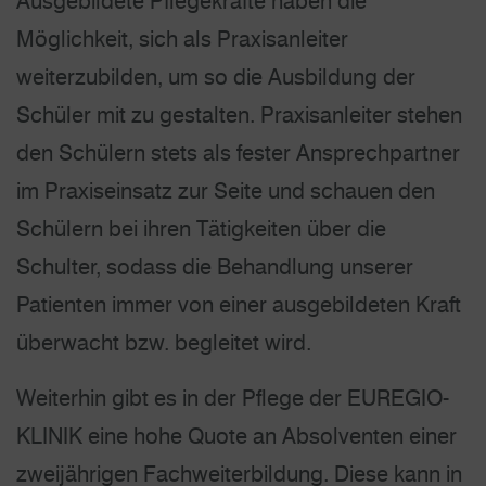
Ausgebildete Pflegekräfte haben die
Möglichkeit, sich als Praxisanleiter
weiterzubilden, um so die Ausbildung der
Schüler mit zu gestalten. Praxis­anleiter stehen
den Schülern stets als fester Ansprechpartner
im Praxiseinsatz zur Seite und schauen den
Schülern bei ihren Tätigkeiten über die
Schulter, sodass die Behandlung unserer
Patienten immer von einer ausge­bildeten Kraft
überwacht bzw. begleitet wird.
Weiterhin gibt es in der Pflege der EUREGIO-
KLINIK eine hohe Quote an Absolventen einer
zweijährigen Fach­weiter­bildung. Diese kann in