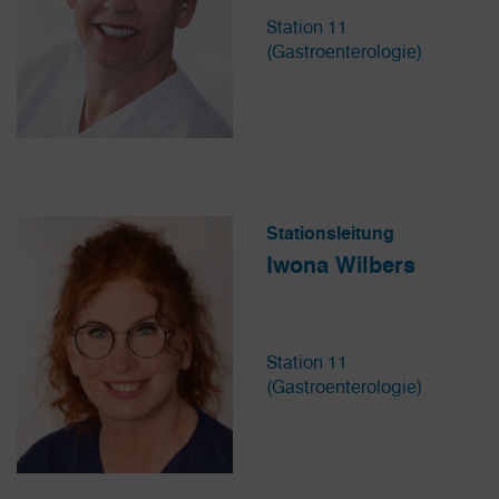
Station 11
(Gastroenterologie)
Stationsleitung
Iwona Wilbers
Station 11
(Gastroenterologie)