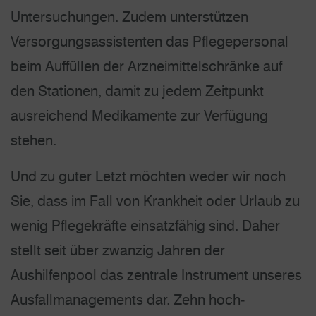
Unter­suchungen. Zudem unterstützen
Versorgungs­assistenten das Pflegepersonal
beim Auffüllen der Arzneimittelschränke auf
den Stationen, damit zu jedem Zeitpunkt
ausreichend Medikamente zur Verfügung
stehen.
Und zu guter Letzt möchten weder wir noch
Sie, dass im Fall von Krankheit oder Urlaub zu
wenig Pflegekräfte einsatzfähig sind. Daher
stellt seit über zwanzig Jahren der
Aushilfenpool das zentrale Instrument unseres
Ausfall­managements dar. Zehn hoch­