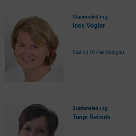
Stationsleitung
Ines Vogler
Station 10 (Kardiologie)
Stationsleitung
Tanja Reinink