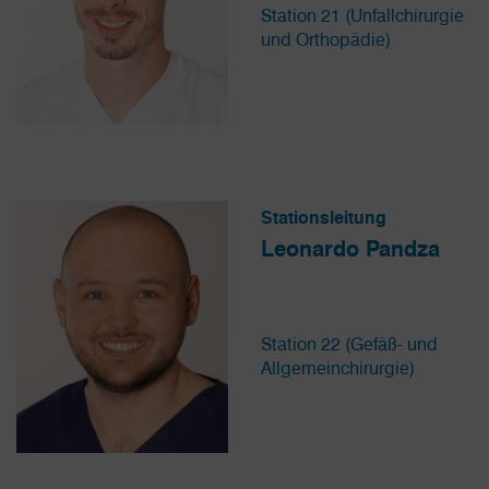
Station 21 (Unfallchirurgie
und Orthopädie)
Stationsleitung
Leonardo Pandza
Station 22 (Gefäß- und
Allgemeinchirurgie)