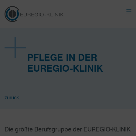
PFLEGE IN DER
EUREGIO-KLINIK
zurück
Die größte Berufsgruppe der EUREGIO-KLINIK