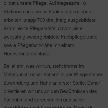
bildet unsere Pflege. Auf insgesamt 18
Stationen und sechs Funktions­bereichen
arbeiten knapp 700 dreijährig ausgebildete
examinierte Pflegekräfte, davon viele
zweijährig weitergebildete Fachpflegekräfte
sowie Pflegefachkräfte mit einem
Hochschulabschluss.
Bei allem, was wir tun, steht immer im
Mittelpunkt: unser Patient. In der Pflege stehen
Zuwendung und Nähe an erster Stelle. Daher
orientieren wir uns an den Bedürfnissen des
Patienten und sprechen ihn und seine