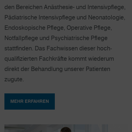
den Bereichen Anästhesie- und Intensiv­pflege,
Pädiatrische Intensiv­pflege und Neonatologie,
Endoskopische Pflege, Operative Pflege,
Notfallpflege und Psychiatrische Pflege
stattfinden. Das Fachwissen dieser hoch­
qualifizierten Fachkräfte kommt wiederum
direkt der Behandlung unserer Patienten
zugute.
MEHR ERFAHREN