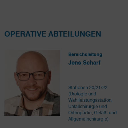
OPERATIVE ABTEILUNGEN
Bereichsleitung
Jens Scharf
Stationen 20/21/22
(Urologie und
Wahlleistungsstation,
Unfallchirurgie und
Orthopädie, Gefäß- und
Allgemeinchirurgie)