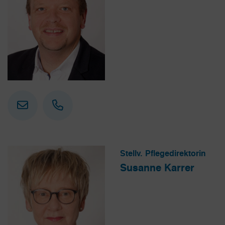
Stellv. Pflegedirektorin
Susanne Karrer