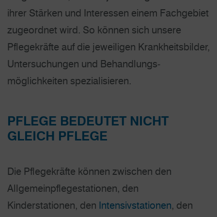
ihrer Stärken und Interessen einem Fachgebiet
zuge­ordnet wird. So können sich unsere
Pflegekräfte auf die jeweiligen Krankheits­bilder,
Untersuchungen und Behandlungs­
möglichkeiten spezialisieren.
PFLEGE BEDEUTET NICHT
GLEICH PFLEGE
Die Pflegekräfte können zwischen den
Allgemeinpflegestationen, den
Kinderstationen, den
Intensivstationen
, den