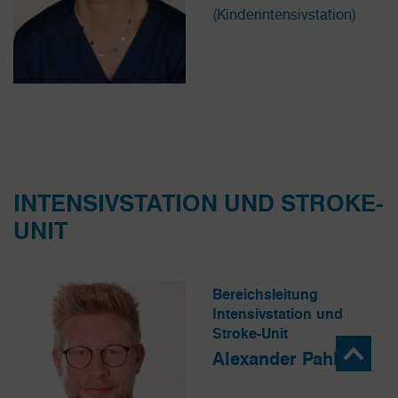
(Kinderintensivstation)
INTENSIVSTATION UND STROKE-
UNIT
Bereichsleitung
Intensivstation und
Stroke-Unit
Alexander Pahl