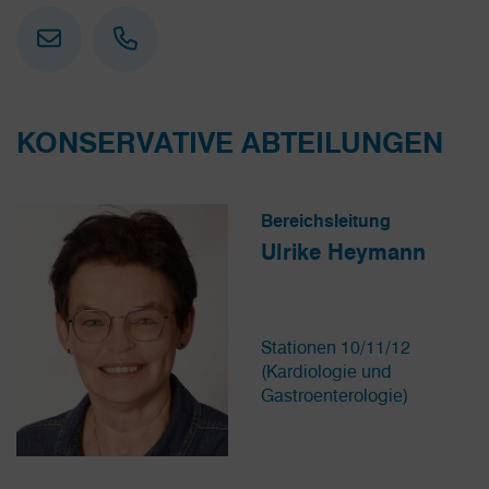
KONSERVATIVE ABTEILUNGEN
Bereichsleitung
Ulrike Heymann
Stationen 10/11/12
(Kardiologie und
Gastroenterologie)