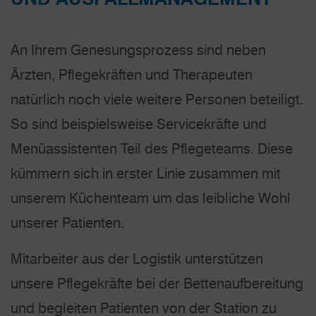
An Ihrem Genesungsprozess sind neben
Ärzten, Pflegekräften und Therapeuten
natürlich noch viele weitere Personen beteiligt.
So sind beispielsweise Servicekräfte und
Menüassistenten Teil des Pflegeteams. Diese
kümmern sich in erster Linie zusammen mit
unserem Küchenteam um das leibliche Wohl
unserer Patienten.
Mitarbeiter aus der Logistik unterstützen
unsere Pflegekräfte bei der Betten­aufbereitung
und begleiten Patienten von der Station zu