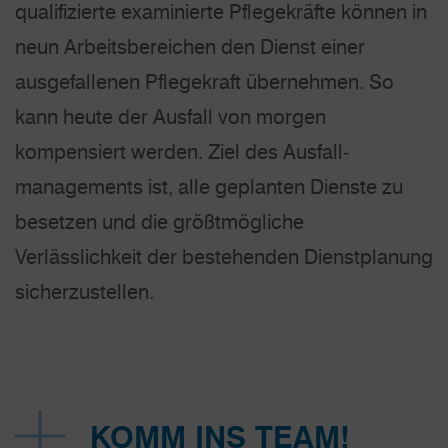
qualifizierte examinierte Pflege­kräfte können in
neun Arbeitsbereichen den Dienst einer
ausgefallenen Pflegekraft übernehmen. So
kann heute der Ausfall von morgen
kompensiert werden. Ziel des Ausfall­
managements ist, alle geplanten Dienste zu
besetzen und die größt­mögliche
Verlässlichkeit der bestehenden Dienstplanung
sicherzustellen.
KOMM INS TEAM!