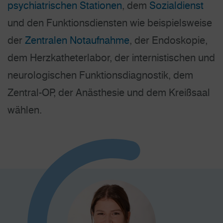
psychiatrischen Stationen
, dem
Sozialdienst
und den Funktionsdiensten wie beispielsweise
der
Zentralen Notaufnahme
, der Endoskopie,
dem Herzkatheter­labor, der internistischen und
neurologischen Funktions­diagnostik, dem
Zentral-OP, der Anästhesie und dem Kreißsaal
wählen.