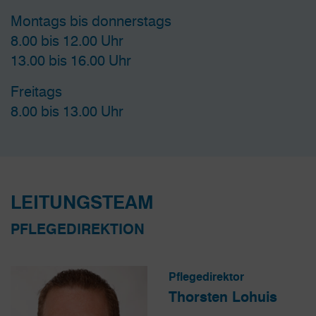
Montags bis donnerstags
8.00 bis 12.00 Uhr
13.00 bis 16.00 Uhr
Freitags
8.00 bis 13.00 Uhr
LEITUNGSTEAM
PFLEGEDIREKTION
Pflegedirektor
Thorsten Lohuis