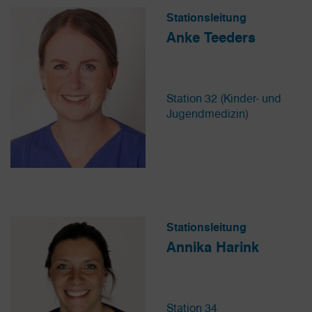
Stationsleitung
Anke Teeders
Station 32 (Kinder- und
Jugendmedizin)
Stationsleitung
Annika Harink
Station 34