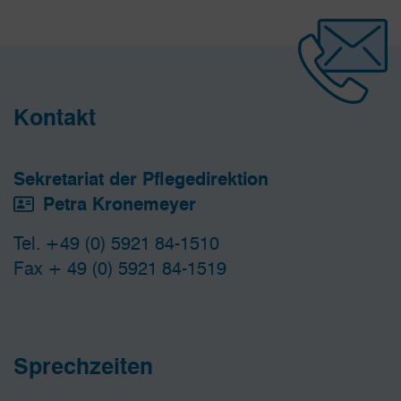
Kontakt
Sekretariat der Pflegedirektion
Petra Kronemeyer
Tel. +49 (0) 5921 84-1510
Fax + 49 (0) 5921 84-1519
Sprechzeiten