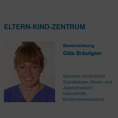
ELTERN-KIND-ZENTRUM
Bereichsleitung
Gitta Bräutigam
Stationen 30/32/33/34
(Gynäkologie, Kinder- und
Jugendmedizin,
Geburtshilfe,
Kinderintensivstation)