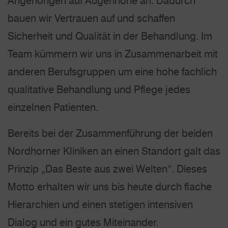
Angehörigen auf Augenhöhe an. Dadurch
bauen wir Vertrauen auf und schaffen
Sicherheit und Qualität in der Behandlung. Im
Team kümmern wir uns in Zusammen­arbeit mit
anderen Berufs­gruppen um eine hohe fachlich
qualitative Behandlung und Pflege jedes
einzelnen Patienten.
Bereits bei der Zusammenführung der beiden
Nordhorner Kliniken an einen Standort galt das
Prinzip „Das Beste aus zwei Welten“. Dieses
Motto erhalten wir uns bis heute durch flache
Hierarchien und einen stetigen intensiven
Dialog und ein gutes Miteinander.