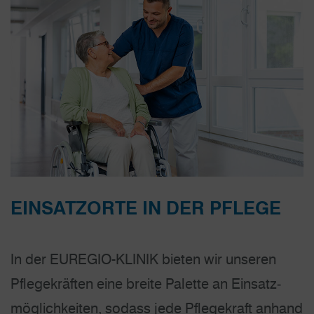
EINSATZORTE IN DER PFLEGE
In der EUREGIO-KLINIK bieten wir unseren
Pflegekräften eine breite Palette an Einsatz­
möglichkeiten, sodass jede Pflegekraft anhand