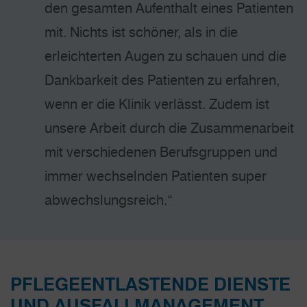
den gesamten Aufenthalt eines Patienten
mit. Nichts ist schöner, als in die
erleichter­ten Augen zu schauen und die
Dankbarkeit des Patienten zu erfahren,
wenn er die Klinik verlässt. Zudem ist
unsere Arbeit durch die Zusammen­arbeit
mit verschiedenen Berufsgruppen und
immer wechselnden Patienten super
abwechslungsreich.“
PFLEGEENTLASTENDE DIENSTE
UND AUSFALLMANAGEMENT