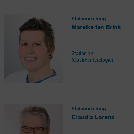
Stationsleitung
Mareike ten Brink
Station 12
(Gastroenterologie)
Stationsleitung
Claudia Lorenz