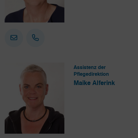
Assistenz der
Pflegedirektion
Maike Alferink