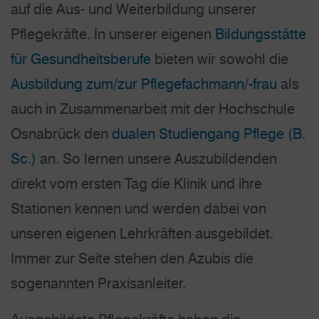
auf die Aus- und Weiterbildung unserer
Pflegekräfte. In unserer eigenen
Bildungsstätte
für Gesundheitsberufe
bieten wir sowohl die
Ausbildung zum/zur Pflegefachmann/-frau
als
auch in Zusammenarbeit mit der Hochschule
Osnabrück den
dualen Studiengang Pflege (B.
Sc.)
an. So lernen unsere Auszubildenden
direkt vom ersten Tag die Klinik und ihre
Stationen kennen und werden dabei von
unseren eigenen Lehrkräften ausgebildet.
Immer zur Seite stehen den Azubis die
sogenannten Praxisanleiter.