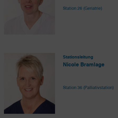
Station 26 (Geriatrie)
Stationsleitung
Nicole Bramlage
Station 36 (Palliativstation)