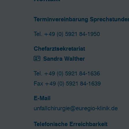
Terminvereinbarung Sprechstunde
Tel.
+49 (0) 5921 84-1950
Chefarztsekretariat
Sandra Walther
Tel. +49 (0) 5921 84-1636
Fax +49 (0) 5921 84-1639
E-Mail
unfallchirurgie@euregio-klinik.de
Telefonische Erreichbarkeit