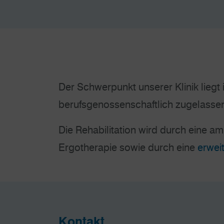
Der Schwerpunkt unserer Klinik liegt i
berufsgenossen­schaftlich zugelassen
Die Rehabilitation wird durch eine a
Ergotherapie sowie durch eine
erwei
Kontakt