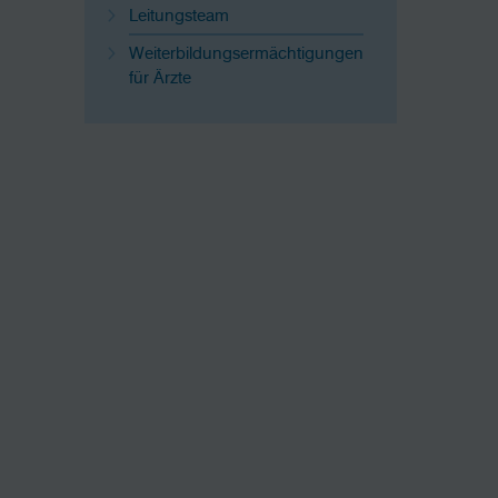
Leitungsteam
Weiterbildungsermächtigungen
für Ärzte