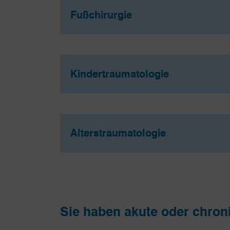
Fußchirurgie
Kindertraumatologie
Alterstraumatologie
Sie haben akute oder chro