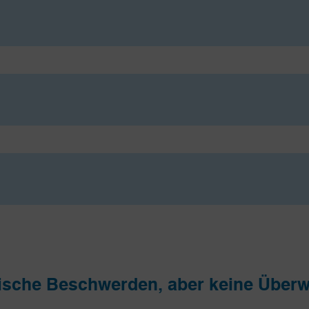
nische Beschwerden, aber keine Über