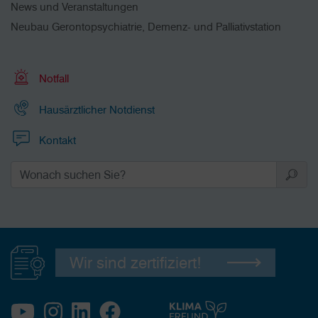
News und Veranstaltungen
Neubau Gerontopsychiatrie, Demenz- und Palliativstation
Notfall
Hausärztlicher Notdienst
Kontakt
Wir sind zertifiziert!