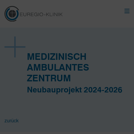
MEDIZINISCH
AMBULANTES
ZENTRUM
Neubauprojekt 2024-2026
zurück