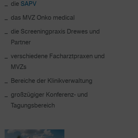
die
SAPV
das MVZ Onko medical
die Screeningpraxis Drewes und
Partner
verschiedene Facharztpraxen und
MVZs
Bereiche der Klinikverwaltung
großzügiger Konferenz- und
Tagungsbereich