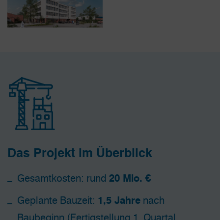
Das Projekt im Überblick
Gesamtkosten: rund
20 Mio. €
Geplante Bauzeit:
1,5 Jahre
nach
Baubeginn (Fertigstellung 1. Quartal