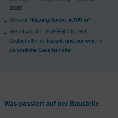
2026)
Gesamt-Nutzungsfläche:
4.700 m²
Gesellschafter: EUREGIO-KLINIK,
Grafschafter Volksbank und vier weitere
persönliche Gesellschafter
Was passiert auf der Baustelle