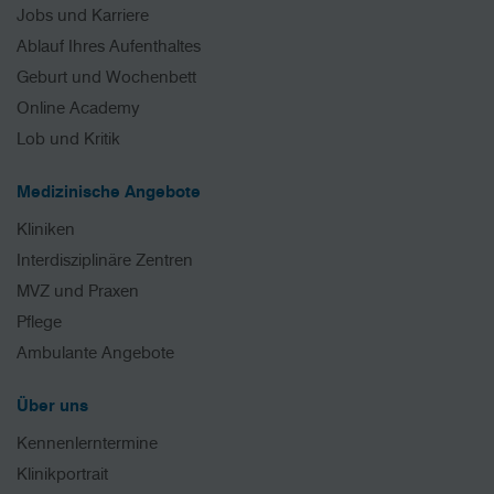
Jobs und Karriere
Ablauf Ihres Aufenthaltes
Geburt und Wochenbett
Online Academy
Lob und Kritik
Medizinische Angebote
Kliniken
Interdisziplinäre Zentren
MVZ und Praxen
Pflege
Ambulante Angebote
Über uns
Kennenlerntermine
Klinikportrait