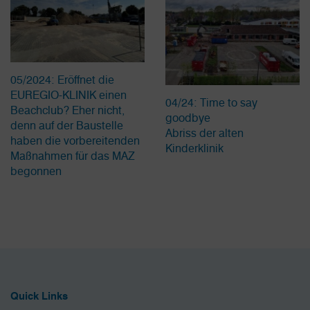
05/2024: Eröffnet die
EUREGIO-KLINIK einen
04/24: Time to say
Beachclub? Eher nicht,
goodbye
denn auf der Baustelle
Abriss der alten
haben die vorbereitenden
Kinderklinik
Maßnahmen für das MAZ
begonnen
Quick Links