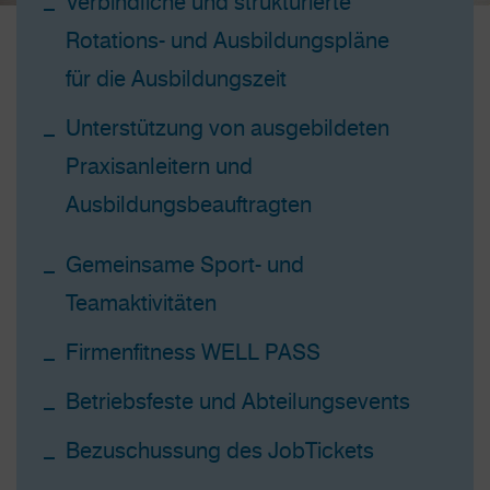
Verbindliche und strukturierte
Rotations- und Ausbil­dungs­pläne
für die Ausbildungszeit
Unterstützung von ausgebildeten
Praxisanleitern und
Ausbildungsbeauftragten
Gemeinsame Sport- und
Teamaktivitäten
Firmenfitness WELL PASS
Betriebsfeste und Abteilungsevents
Bezuschussung des JobTickets