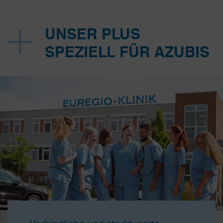
UNSER PLUS
SPEZIELL FÜR AZUBIS