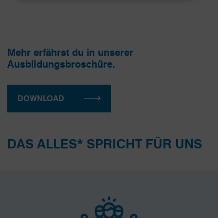
Mehr erfährst du in unserer
Ausbildungsbroschüre.
DOWNLOAD
DAS ALLES* SPRICHT FÜR UNS