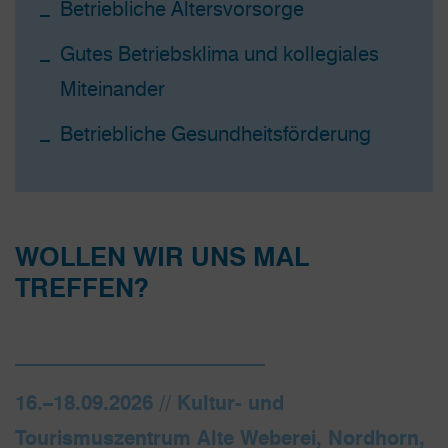
Betriebliche Altersvorsorge
Gutes Betriebsklima und kollegiales
Miteinander
Betriebliche Gesundheitsförderung
WOLLEN WIR UNS MAL
TREFFEN?
16.–18.09.2026 // Kultur- und
Tourismuszentrum Alte Weberei, Nordhorn,