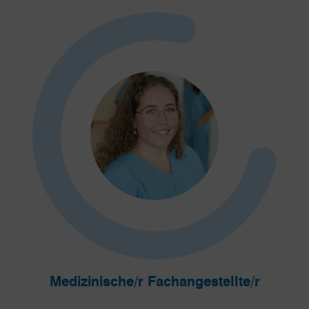
Medizinische/r Fachangestellte/r