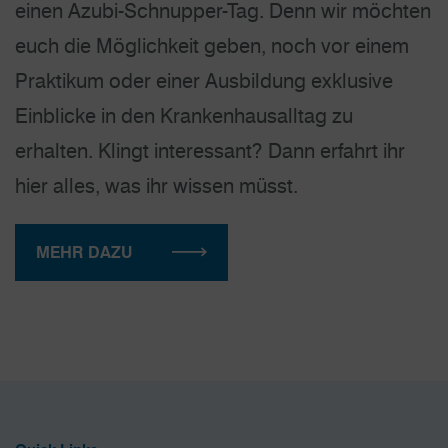
einen Azubi-Schnupper-Tag. Denn wir möchten
euch die Möglichkeit geben, noch vor einem
Praktikum oder einer Ausbildung exklusive
Einblicke in den Krankenhausalltag zu
erhalten. Klingt interessant? Dann erfahrt ihr
hier alles, was ihr wissen müsst.
MEHR DAZU