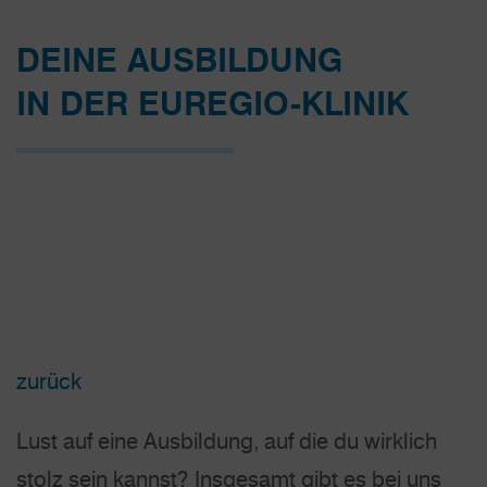
DEINE AUSBILDUNG
IN DER EUREGIO-KLINIK
zurück
Lust auf eine Ausbildung, auf die du wirklich
stolz sein kannst? Insgesamt gibt es bei uns