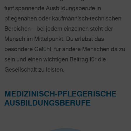
fünf spannende Ausbildungsberufe in
pflegenahen oder kaufmännisch-technischen
Bereichen – bei jedem einzelnen steht der
Mensch im Mittelpunkt. Du erlebst das
besondere Gefühl, für andere Menschen da zu
sein und einen wichtigen Beitrag für die
Gesellschaft zu leisten.
MEDIZINISCH-PFLEGERISCHE
AUSBILDUNGSBERUFE