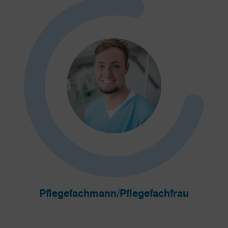
Pflegefachmann/Pflegefachfrau