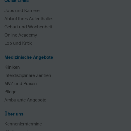
Quick Links
Jobs und Karriere
Ablauf Ihres Aufenthaltes
Geburt und Wochenbett
Online Academy
Lob und Kritik
Medizinische Angebote
Kliniken
Interdisziplinäre Zentren
MVZ und Praxen
Pflege
Ambulante Angebote
Über uns
Kennenlerntermine