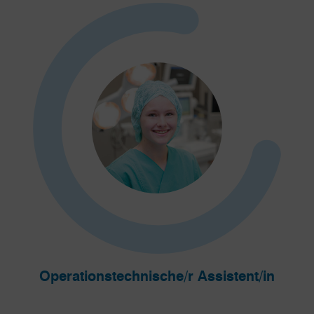
Operationstechnische/r Assistent/in