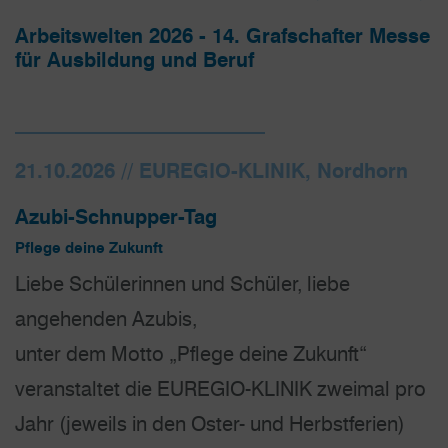
Arbeitswelten 2026 - 14. Grafschafter Messe
für Ausbildung und Beruf
21.10.2026 // EUREGIO-KLINIK, Nordhorn
Azubi-Schnupper-Tag
Pflege deine Zukunft
Liebe Schülerinnen und Schüler, liebe
angehenden Azubis,
unter dem Motto „Pflege deine Zukunft“
veranstaltet die EUREGIO-KLINIK zweimal pro
Jahr (jeweils in den Oster- und Herbstferien)