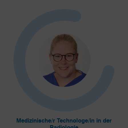
Medizinische/r Technologe/in in der
Radiologie