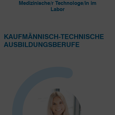
Medizinische/r Technologe/in im
Labor
KAUFMÄNNISCH-TECHNISCHE
AUSBILDUNGSBERUFE