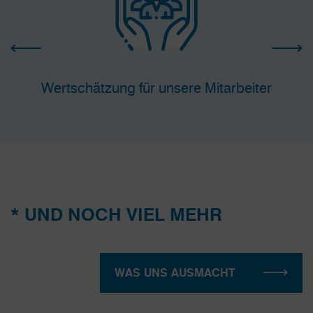
Wertschätzung für unsere Mitarbeiter
* UND NOCH VIEL MEHR
WAS UNS AUSMACHT