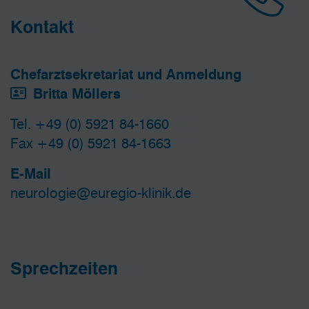
Kontakt
Chefarztsekretariat und Anmeldung
Britta Möllers
Tel. +49 (0) 5921 84-1660
Fax +49 (0) 5921 84-1663
E-Mail
neurologie@euregio-klinik.de
Sprechzeiten