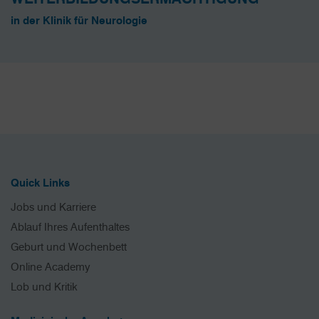
in der Klinik für Neurologie
Quick Links
Jobs und Karriere
Ablauf Ihres Aufenthaltes
Geburt und Wochenbett
Online Academy
Lob und Kritik