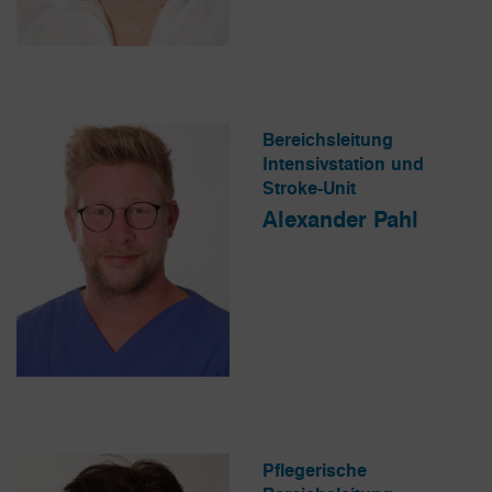
Bereichsleitung
Intensivstation und
Stroke-Unit
Alexander Pahl
Pflegerische