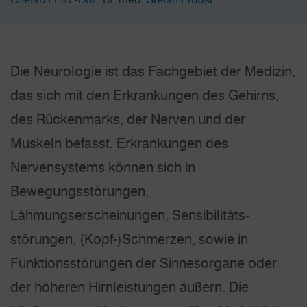
Die Neurologie ist das Fachgebiet der Medizin,
das sich mit den Erkrankungen des Gehirns,
des Rückenmarks, der Nerven und der
Muskeln befasst. Erkrankungen des
Nervensystems können sich in
Bewegungsstörungen,
Lähmungserscheinungen, Sensibili­täts­
störungen, (Kopf-)Schmerzen, sowie in
Funktions­störungen der Sinnesorgane oder
der höheren Hirnleistungen äußern. Die