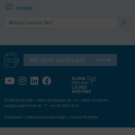
Kontakt
Wir sind zertifiziert!
EUREGIO-KLINIK | Albert-Schweitzer-Str. 10 | 48527 Nordhorn
info@euregio-klinik.de
|
T +49 (0) 5921 84-0
Impressum
|
Datenschutzerklärungen
|
Cookie-Richtlinie