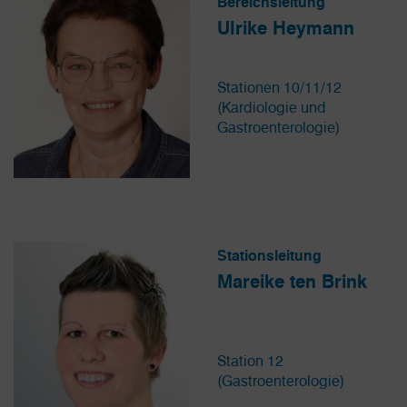
Bereichsleitung
Ulrike Heymann
Stationen 10/11/12
(Kardiologie und
Gastroenterologie)
Stationsleitung
Mareike ten Brink
Station 12
(Gastroenterologie)