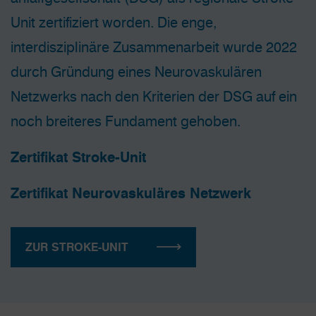
Unit zertifiziert worden. Die enge,
interdisziplinäre Zusammenarbeit wurde 2022
durch Gründung eines Neurovaskulären
Netzwerks nach den Kriterien der DSG auf ein
noch breiteres Fundament gehoben.
Zertifikat Stroke-Unit
Zertifikat Neurovaskuläres Netzwerk
ZUR STROKE-UNIT