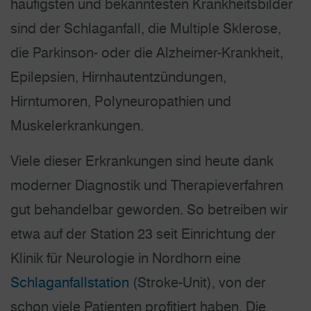
häufigsten und bekanntesten Krankheitsbilder
sind der Schlaganfall, die Multiple Sklerose,
die Parkinson- oder die Alzheimer-Krankheit,
Epilepsien, Hirnhaut­entzündungen,
Hirntumoren, Polyneuropathien und
Muskelerkrankungen.
Viele dieser Erkrankungen sind heute dank
moderner Diagnostik und Therapieverfahren
gut behandelbar geworden. So betreiben wir
etwa auf der Station 23 seit Einrichtung der
Klinik für Neurologie in Nordhorn eine
Schlaganfallstation
(Stroke-Unit), von der
schon viele Patienten profitiert haben. Die