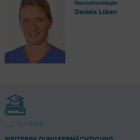
Neurophysiologie
Daniela Lüken
Für Ärzte
WEITERBILDUNGSERMÄCHTIGUNG