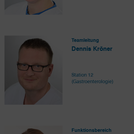
Teamleitung
Dennis Kröner
Station 12
(Gastroenterologie)
Funktionsbereich