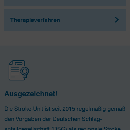
Therapieverfahren
Ausgezeichnet!
Die Stroke-Unit ist seit 2015 regelmäßig gemäß
den Vorgaben der Deutschen Schlag­
anfallgesellschaft (DSG) als regionale Stroke