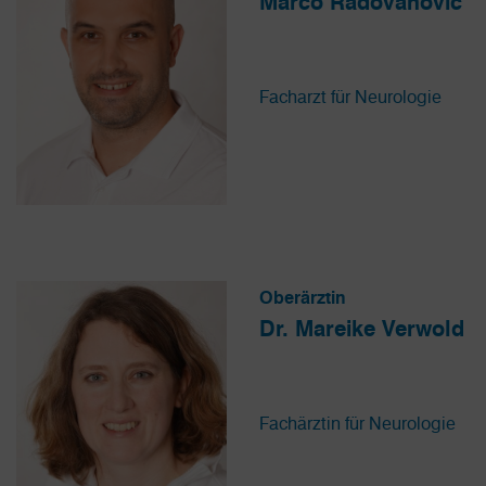
Marco Radovanovic
Facharzt für Neurologie
Oberärztin
Dr. Mareike Verwold
Fachärztin für Neurologie