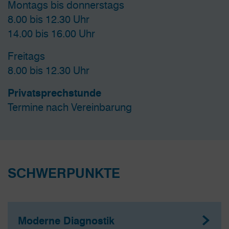
Montags bis donnerstags
8.00 bis 12.30 Uhr
14.00 bis 16.00 Uhr
Freitags
8.00 bis 12.30 Uhr
Privatsprechstunde
Termine nach Vereinbarung
SCHWERPUNKTE
Moderne Diagnostik