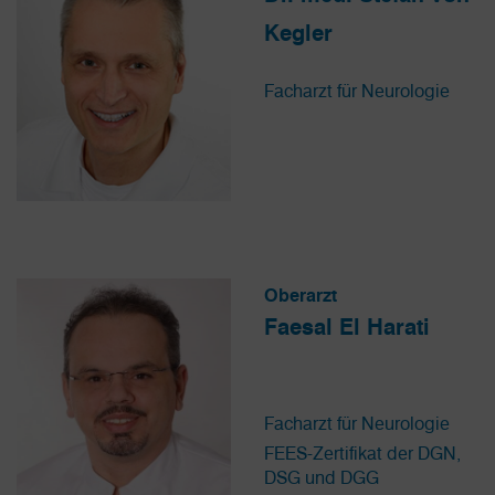
Kegler
Facharzt für Neurologie
Oberarzt
Faesal El Harati
Facharzt für Neurologie
FEES-Zertifikat der DGN,
DSG und DGG