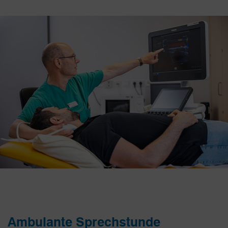
Ambulante Sprechstunde