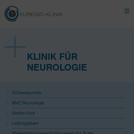
KLINIK FÜR
NEUROLOGIE
Schwerpunkte
MVZ Neurologie
Stroke-Unit
Leitungsteam
Weiterbildungsermächtigungen für Ärzte