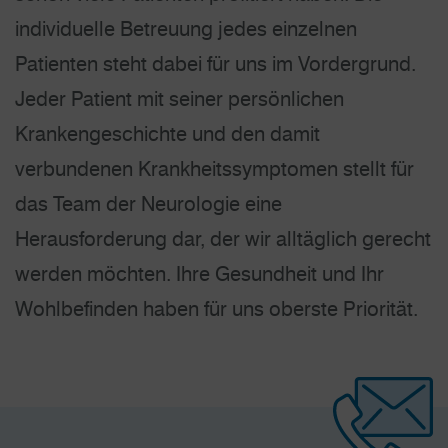
individuelle Betreuung jedes einzelnen
Patienten steht dabei für uns im Vordergrund.
Jeder Patient mit seiner persönlichen
Krankengeschichte und den damit
verbundenen Krankheits­symptomen stellt für
das Team der Neurologie eine
Herausforderung dar, der wir alltäglich gerecht
werden möchten. Ihre Gesundheit und Ihr
Wohlbefinden haben für uns oberste Priorität.