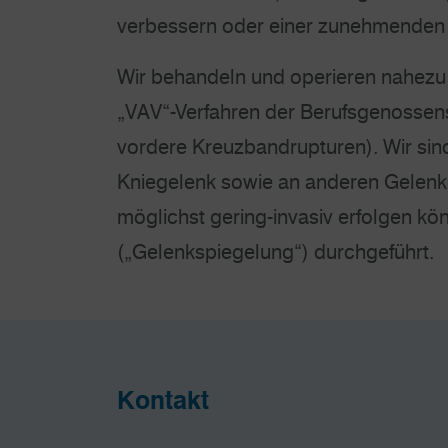
verbessern oder einer zunehmenden
Wir behandeln und operieren nahezu
„VAV“-Verfahren der Berufsgenossensc
vordere Kreuzbandrupturen). Wir sind
Kniegelenk sowie an anderen Gelenke
möglichst gering-invasiv erfolgen kön
(„Gelenkspiegelung“) durchgeführt.
Kontakt