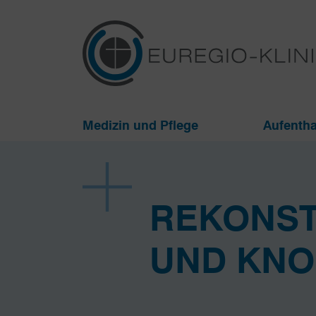
Medizin und Pflege
Aufentha
REKONST
UND KNO