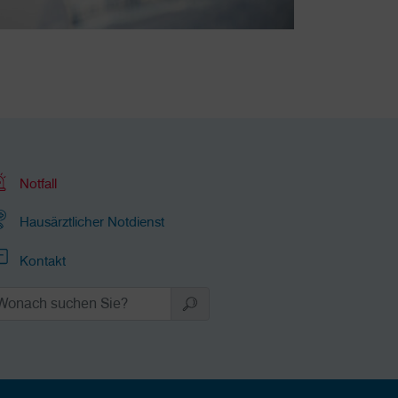
Notfall
Hausärztlicher Notdienst
Kontakt