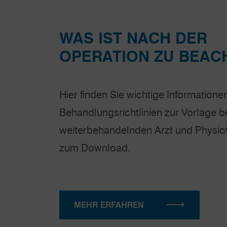
WAS IST NACH DER
OPERATION ZU BEAC
Hier finden Sie wichtige Informatione
Behandlungsrichtlinien zur Vorlage 
weiterbehandelnden Arzt und Physio
zum Download.
MEHR ERFAHREN