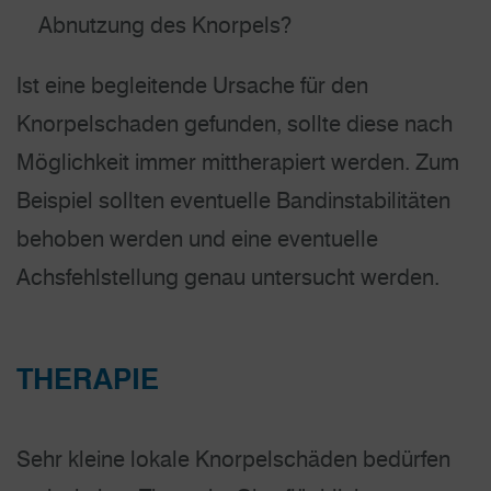
Abnutzung des Knorpels?
Ist eine begleitende Ursache für den
Knorpelschaden gefunden, sollte diese nach
Möglichkeit immer mittherapiert werden. Zum
Beispiel sollten eventuelle Bandinstabilitäten
behoben werden und eine eventuelle
Achsfehlstellung genau untersucht werden.
THERAPIE
Sehr kleine lokale Knorpelschäden bedürfen