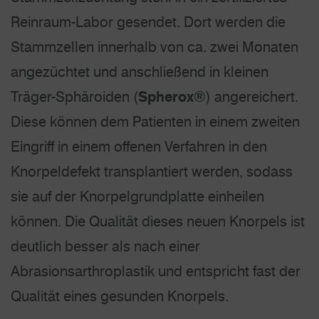
Reinraum-Labor gesendet. Dort werden die
Stammzellen innerhalb von ca. zwei Monaten
angezüchtet und anschließend in kleinen
Träger-Sphäroiden (
Spherox®
) angereichert.
Diese können dem Patienten in einem zweiten
Eingriff in einem offenen Verfahren in den
Knorpeldefekt transplantiert werden, sodass
sie auf der Knorpelgrundplatte einheilen
können. Die Qualität dieses neuen Knorpels ist
deutlich besser als nach einer
Abrasionsarthroplastik und entspricht fast der
Qualität eines gesunden Knorpels.