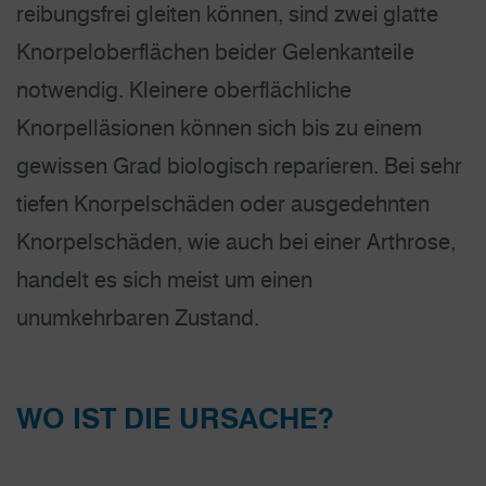
reibungsfrei gleiten können, sind zwei glatte
Knorpeloberflächen beider Gelenkanteile
notwendig. Kleinere oberflächliche
Knorpelläsionen können sich bis zu einem
gewissen Grad biologisch reparieren. Bei sehr
tiefen Knorpelschäden oder ausgedehnten
Knorpelschäden, wie auch bei einer Arthrose,
handelt es sich meist um einen
unumkehrbaren Zustand.
WO IST DIE URSACHE?