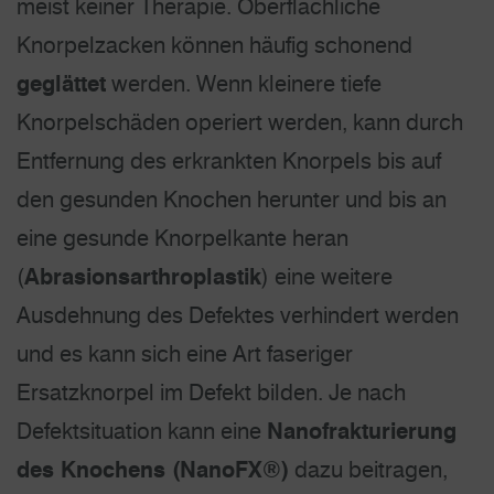
meist keiner Therapie. Oberflächliche
Knorpelzacken können häufig schonend
geglättet
werden. Wenn kleinere tiefe
Knorpelschäden operiert werden, kann durch
Entfernung des erkrankten Knorpels bis auf
den gesunden Knochen herunter und bis an
eine gesunde Knorpelkante heran
(
Abrasionsarthroplastik
) eine weitere
Ausdehnung des Defektes verhindert werden
und es kann sich eine Art faseriger
Ersatzknorpel im Defekt bilden. Je nach
Defektsituation kann eine
Nanofrakturierung
des Knochens (NanoFX®)
dazu beitragen,