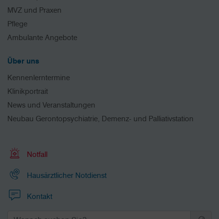
MVZ und Praxen
Pflege
Ambulante Angebote
Über uns
Kennenlerntermine
Klinikportrait
News und Veranstaltungen
Neubau Gerontopsychiatrie, Demenz- und Palliativstation
Notfall
Hausärztlicher Notdienst
Kontakt