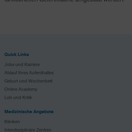
Quick Links
Jobs und Karriere
Ablauf Ihres Aufenthaltes
Geburt und Wochenbett
Online Academy
Lob und Kritik
Medizinische Angebote
Kliniken
Interdisziplinäre Zentren