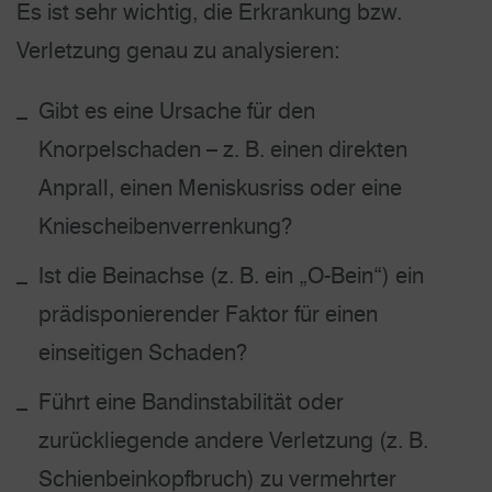
Es ist sehr wichtig, die Erkrankung bzw.
Verletzung genau zu analysieren:
Gibt es eine Ursache für den
Knorpelschaden – z. B. einen direkten
Anprall, einen Meniskusriss oder eine
Kniescheibenverrenkung?
Ist die Beinachse (z. B. ein „O-Bein“) ein
prädisponierender Faktor für einen
einseitigen Schaden?
Führt eine Bandinstabilität oder
zurückliegende andere Verletzung (z. B.
Schienbeinkopfbruch) zu vermehrter