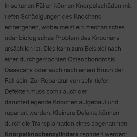
In seltenen Fällen können Knorpelschäden mit
tiefen Schädigungen des Knochens
einhergehen, wobei meist ein mechanisches
oder biologisches Problem des Knochens
ursächlich ist. Dies kann zum Beispiel nach
einer durchgemachten Osteochondrosis
Dissecans oder auch nach einem Bruch der
Fall sein. Zur Reparatur von sehr tiefen
Defekten muss somit auch der
darunterliegende Knochen aufgebaut und
repariert werden. Kleinere Defekte können
durch die Transplantation eines sogenannten
Knorpelknochenzylinders
repariert werden: