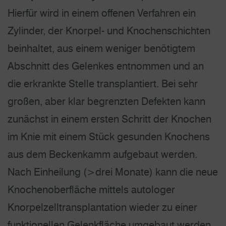
Hierfür wird in einem offenen Verfahren ein
Zylinder, der Knorpel- und Knochenschichten
beinhaltet, aus einem weniger benötigtem
Abschnitt des Gelenkes entnommen und an
die erkrankte Stelle transplantiert. Bei sehr
großen, aber klar begrenzten Defekten kann
zunächst in einem ersten Schritt der Knochen
im Knie mit einem Stück gesunden Knochens
aus dem Beckenkamm aufgebaut werden.
Nach Einheilung (>drei Monate) kann die neue
Knochenoberfläche mittels autologer
Knorpelzelltransplantation wieder zu einer
funktionellen Gelenkfläche umgebaut werden.