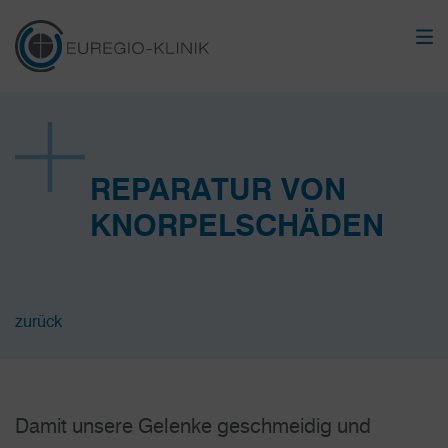
REPARATUR VON
KNORPELSCHÄDEN
zurück
Damit unsere Gelenke geschmeidig und