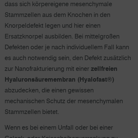
dass sich körpereigene mesenchymale
Stammzellen aus dem Knochen in den
Knorpeldefekt legen und hier einen
Ersatzknorpel ausbilden. Bei mittelgroßen
Defekten oder je nach individuellem Fall kann
es auch notwendig sein, den Defekt zusätzlich
zur Nanofrakturierung mit einer
zellfreien
Hyaluronsäuremembran (Hyalofast®)
abzudecken, die einen gewissen
mechanischen Schutz der mesenchymalen
Stammzellen bietet.
Wenn es bei einem Unfall oder bei einer