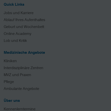
Quick Links
Jobs und Karriere
Ablauf Ihres Aufenthaltes
Geburt und Wochenbett
Online Academy
Lob und Kritik
Medizinische Angebote
Kliniken
Interdisziplinäre Zentren
MVZ und Praxen
Pflege
Ambulante Angebote
Über uns
Kennenlerntermine