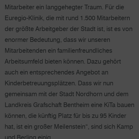
Mitarbeiter ein langgehegter Traum. Für die
Euregio-Klinik, die mit rund 1.500 Mitarbeitern
der größte Arbeitgeber der Stadt ist, ist es von
enormer Bedeutung, dass wir unseren
Mitarbeitenden ein familienfreundliches
Arbeitsumfeld bieten können. Dazu gehört
auch ein entsprechendes Angebot an
Kinderbetreuungsplätzen. Dass wir nun
gemeinsam mit der Stadt Nordhorn und dem
Landkreis Grafschaft Bentheim eine KiTa bauen
können, die künftig Platz für bis zu 95 Kinder
hat, ist ein großer Meilenstein“, sind sich Kamp
und Berling einig.