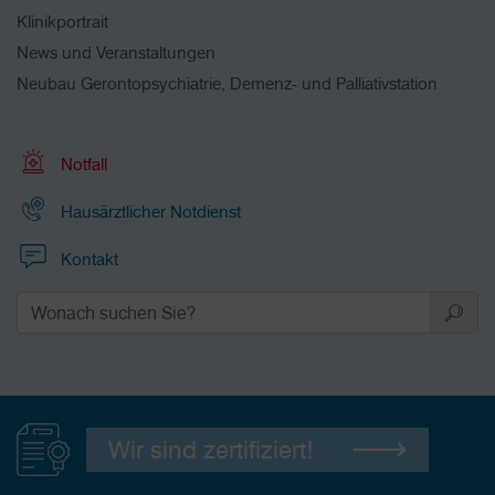
Klinikportrait
News und Veranstaltungen
Neubau Gerontopsychiatrie, Demenz- und Palliativstation
Notfall
Hausärztlicher Notdienst
Kontakt
Wir sind zertifiziert!