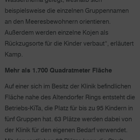
beispielsweise die einzelnen Gruppennamen
an den Meeresbewohnern orientieren.
Außerdem werden einzelne Kojen als
Rückzugsorte für die Kinder verbaut“, erläutert
Kamp.
Mehr als 1.700 Quadratmeter Fläche
Auf einer sich im Besitz der Klinik befindlichen
Fläche nahe des Altendorfer Rings entsteht die
Betriebs-KiTa, die Platz für bis zu 95 Kindern in
fünf Gruppen hat. 63 Plätze werden dabei von
der Klinik für den eigenen Bedarf verwendet.