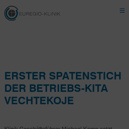
ERSTER SPATENSTICH
DER BETRIEBS-KITA
VECHTEKOJE
Klinik-Geschäftsführer Michael Kamp setzt