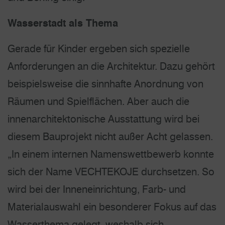
Wasserstadt als Thema
Gerade für Kinder ergeben sich spezielle
Anforderungen an die Architektur. Dazu gehört
beispielsweise die sinnhafte Anordnung von
Räumen und Spielflächen. Aber auch die
innenarchitektonische Ausstattung wird bei
diesem Bauprojekt nicht außer Acht gelassen.
„In einem internen Namenswettbewerb konnte
sich der Name VECHTEKOJE durchsetzen. So
wird bei der Inneneinrichtung, Farb- und
Materialauswahl ein besonderer Fokus auf das
Wasserthema gelegt, weshalb sich