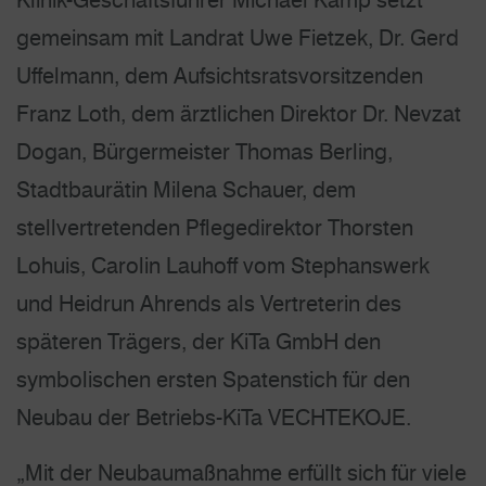
gemeinsam mit Landrat Uwe Fietzek, Dr. Gerd
Uffelmann, dem Aufsichtsratsvorsitzenden
Franz Loth, dem ärztlichen Direktor Dr. Nevzat
Dogan, Bürgermeister Thomas Berling,
Stadtbaurätin Milena Schauer, dem
stellvertretenden Pflegedirektor Thorsten
Lohuis, Carolin Lauhoff vom Stephanswerk
und Heidrun Ahrends als Vertreterin des
späteren Trägers, der KiTa GmbH den
symbolischen ersten Spatenstich für den
Neubau der Betriebs-KiTa VECHTEKOJE.
„Mit der Neubaumaßnahme erfüllt sich für viele