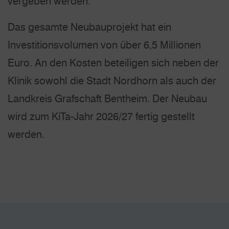
vergeben werden.
Das gesamte Neubauprojekt hat ein
Investitionsvolumen von über 6,5 Millionen
Euro. An den Kosten beteiligen sich neben der
Klinik sowohl die Stadt Nordhorn als auch der
Landkreis Grafschaft Bentheim. Der Neubau
wird zum KiTa-Jahr 2026/27 fertig gestellt
werden.