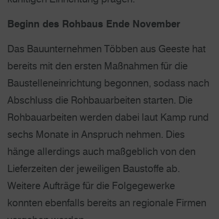
Beginn des Rohbaus Ende November
Das Bauunternehmen Többen aus Geeste hat
bereits mit den ersten Maßnahmen für die
Baustelleneinrichtung begonnen, sodass nach
Abschluss die Rohbauarbeiten starten. Die
Rohbauarbeiten werden dabei laut Kamp rund
sechs Monate in Anspruch nehmen. Dies
hänge allerdings auch maßgeblich von den
Lieferzeiten der jeweiligen Baustoffe ab.
Weitere Aufträge für die Folgegewerke
konnten ebenfalls bereits an regionale Firmen