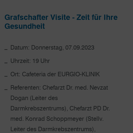
Grafschafter Visite - Zeit für Ihre
Gesundheit
Datum: Donnerstag, 07.09.2023
Uhrzeit: 19 Uhr
Ort: Cafeteria der EURGIO-KLINIK
Referenten: Chefarzt Dr. med. Nevzat
Dogan (Leiter des
Darmkrebszentrums), Chefarzt PD Dr.
med. Konrad Schoppmeyer (Stellv.
Leiter des Darmkrebszentrums),