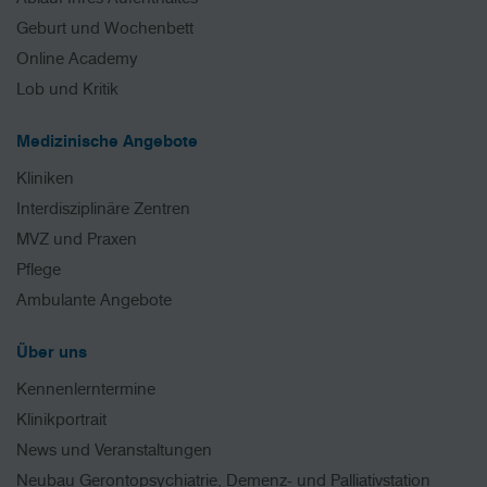
Geburt und Wochenbett
Online Academy
Lob und Kritik
Medizinische Angebote
Kliniken
Interdisziplinäre Zentren
MVZ und Praxen
Pflege
Ambulante Angebote
Über uns
Kennenlerntermine
Klinikportrait
News und Veranstaltungen
Neubau Gerontopsychiatrie, Demenz- und Palliativstation