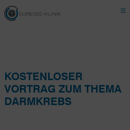
KOSTENLOSER
VORTRAG ZUM THEMA
DARMKREBS