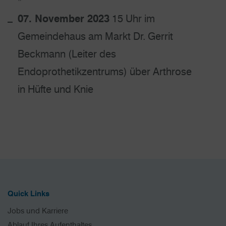
07. November 2023
15 Uhr im
Gemeindehaus am Markt Dr. Gerrit
Beckmann (Leiter des
Endoprothetikzentrums) über Arthrose
in Hüfte und Knie
Quick Links
Jobs und Karriere
Ablauf Ihres Aufenthaltes