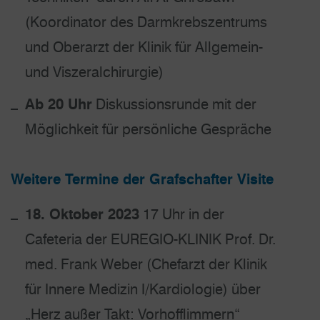
(Koordinator des Darmkrebszentrums
und Oberarzt der Klinik für Allgemein-
und Viszeralchirurgie)
Ab 20 Uhr
Diskussionsrunde mit der
Möglichkeit für persönliche Gespräche
Weitere Termine der Grafschafter Visite
18. Oktober 2023
17 Uhr in der
Cafeteria der EUREGIO-KLINIK Prof. Dr.
med. Frank Weber (Chefarzt der Klinik
für Innere Medizin I/Kardiologie) über
„Herz außer Takt: Vorhofflimmern“