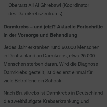
Oberarzt Ali Al Ghrebawi (Koordinator
des Darmkrebszentrums)
Darmkrebs – und jetzt? Aktuelle Fortschritte
in der Vorsorge und Behandlung
Jedes Jahr erkranken rund 60.000 Menschen
in Deutschland an Darmkrebs, etwa 25.000
Menschen sterben daran. Wird die Diagnose
Darmkrebs gestellt, ist dies erst einmal für
viele Betroffene ein Schock.
Nach Brustkrebs ist Darmkrebs in Deutschland
die zweithäufigste Krebserkrankung und