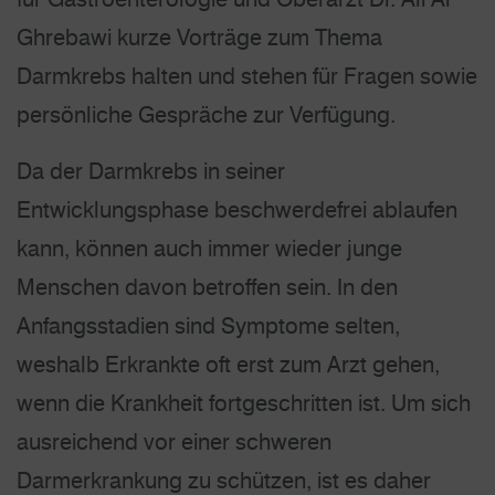
Ghrebawi kurze Vorträge zum Thema
Darmkrebs halten und stehen für Fragen sowie
persönliche Gespräche zur Verfügung.
Da der Darmkrebs in seiner
Entwicklungsphase beschwerdefrei ablaufen
kann, können auch immer wieder junge
Menschen davon betroffen sein. In den
Anfangsstadien sind Symptome selten,
weshalb Erkrankte oft erst zum Arzt gehen,
wenn die Krankheit fortgeschritten ist. Um sich
ausreichend vor einer schweren
Darmerkrankung zu schützen, ist es daher