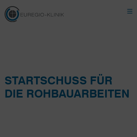
STARTSCHUSS FÜR
DIE ROHBAUARBEITEN