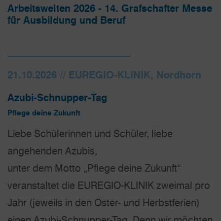
Arbeitswelten 2026 - 14. Grafschafter Messe
für Ausbildung und Beruf
21.10.2026 // EUREGIO-KLINIK, Nordhorn
Azubi-Schnupper-Tag
Pflege deine Zukunft
Liebe Schülerinnen und Schüler, liebe
angehenden Azubis,
unter dem Motto „Pflege deine Zukunft“
veranstaltet die EUREGIO-KLINIK zweimal pro
Jahr (jeweils in den Oster- und Herbstferien)
einen Azubi-Schnupper-Tag. Denn wir möchten