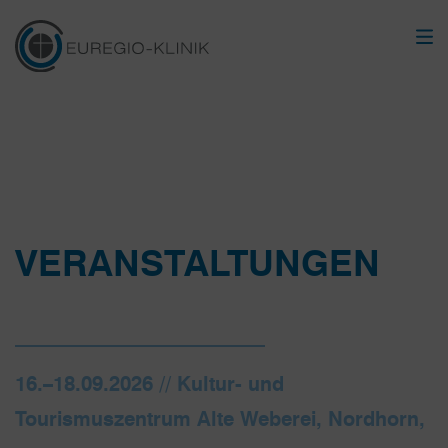
VERANSTALTUNGEN
16.–18.09.2026 // Kultur- und
Tourismuszentrum Alte Weberei, Nordhorn,