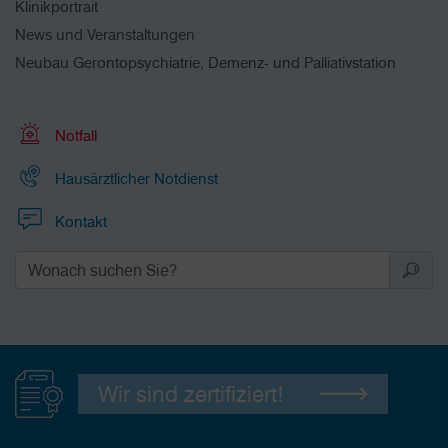
Klinikportrait
News und Veranstaltungen
Neubau Gerontopsychiatrie, Demenz- und Palliativstation
Notfall
Hausärztlicher Notdienst
Kontakt
Wir sind zertifiziert!