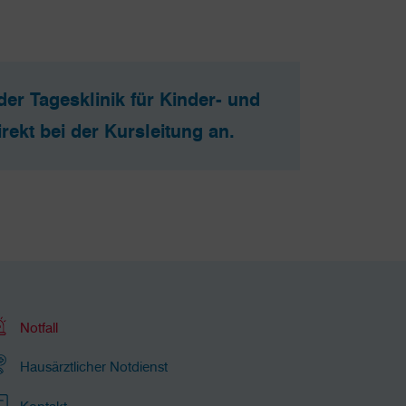
r Tagesklinik für Kinder- und
rekt bei der Kursleitung an.
Notfall
Hausärztlicher Notdienst