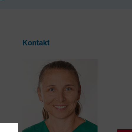
Kontakt