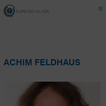
ACHIM FELDHAUS