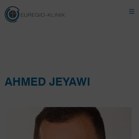
AHMED JEYAWI