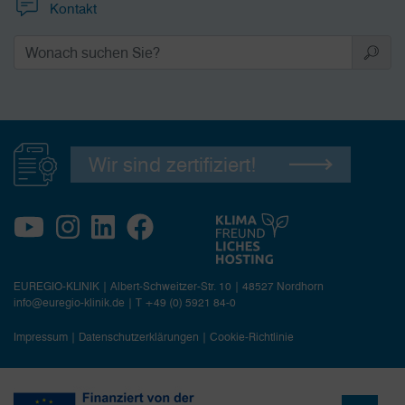
Kontakt
Wir sind zertifiziert!
EUREGIO-KLINIK | Albert-Schweitzer-Str. 10 | 48527 Nordhorn
info@euregio-klinik.de
|
T +49 (0) 5921 84-0
Impressum
|
Datenschutzerklärungen
|
Cookie-Richtlinie