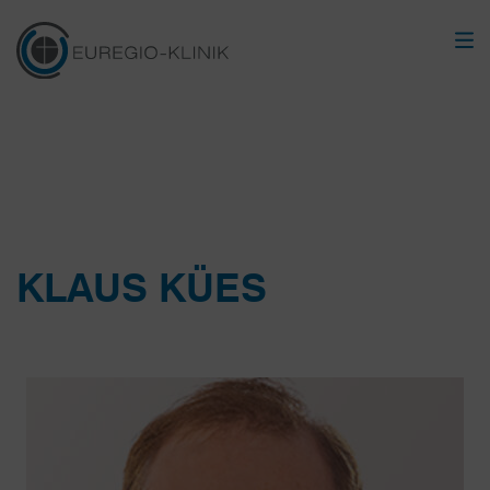
KLAUS KÜES