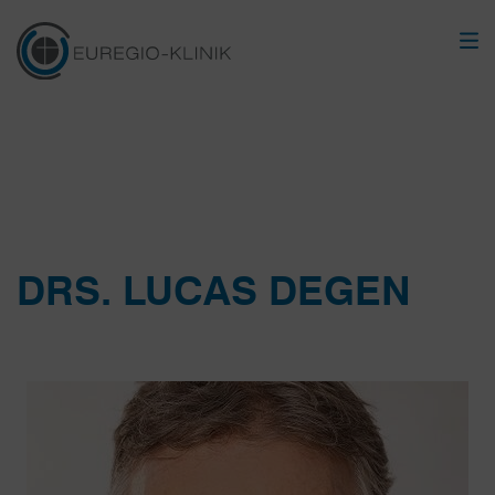
DRS. LUCAS DEGEN