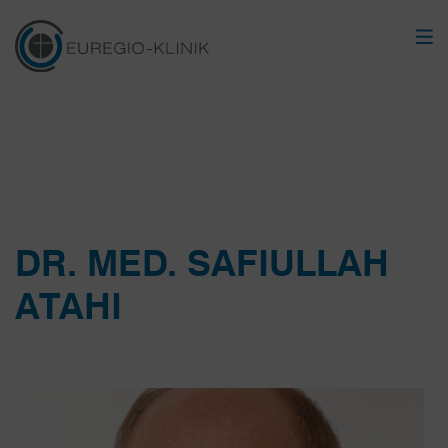
DR. MED. SAFIULLAH
ATAHI