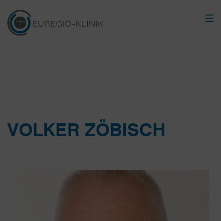
VOLKER ZÖBISCH