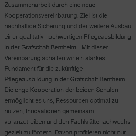
Zusammenarbeit durch eine neue
Kooperationsvereinbarung. Ziel ist die
nachhaltige Sicherung und der weitere Ausbau
einer qualitativ hochwertigen Pflegeausbildung
in der Grafschaft Bentheim. „Mit dieser
Vereinbarung schaffen wir ein starkes
Fundament für die zukünftige
Pflegeausbildung in der Grafschaft Bentheim.
Die enge Kooperation der beiden Schulen
ermöglicht es uns, Ressourcen optimal zu
nutzen, Innovationen gemeinsam
voranzutreiben und den Fachkräftenachwuchs
gezielt zu fördern. Davon profitieren nicht nur