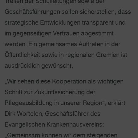
Treffen der Schulleitungen sowie der
Geschäftsführungen sollen sicherstellen, dass
strategische Entwicklungen transparent und
im gegenseitigen Vertrauen abgestimmt
werden. Ein gemeinsames Auftreten in der
Öffentlichkeit sowie in regionalen Gremien ist
ausdrücklich gewünscht.
„Wir sehen diese Kooperation als wichtigen
Schritt zur Zukunftssicherung der
Pflegeausbildung in unserer Region“, erklärt
Dirk Wortelen, Geschäftsführer des
Evangelischen Krankenhausvereins:
„Gemeinsam können wir dem steigenden