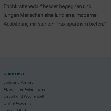
Fachkräftebedarf besser begegnen und
jungen Menschen eine fundierte, moderne
Ausbildung mit starken Praxispartnern bieten.“
Quick Links
Jobs und Karriere
Ablauf Ihres Aufenthaltes
Geburt und Wochenbett
Online Academy
Lob und Kritik