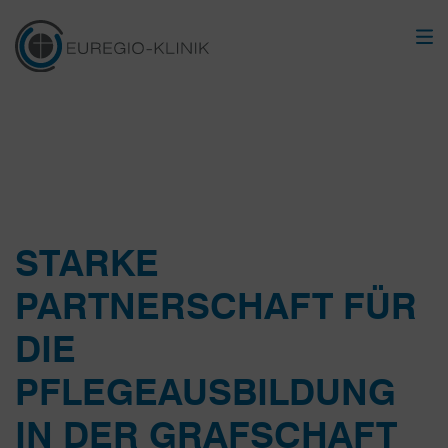
STARKE
PARTNERSCHAFT FÜR
DIE
PFLEGEAUSBILDUNG
IN DER GRAFSCHAFT