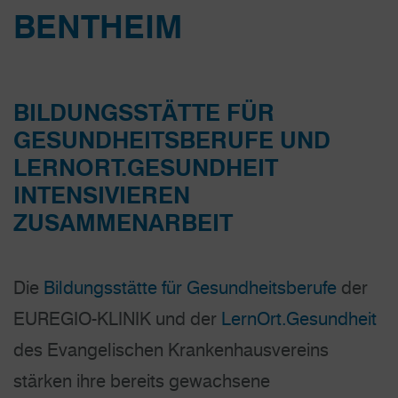
BENTHEIM
BILDUNGSSTÄTTE FÜR
GESUNDHEITSBERUFE UND
LERNORT.GESUNDHEIT
INTENSIVIEREN
ZUSAMMENARBEIT
Die
Bildungsstätte für Gesundheitsberufe
der
EUREGIO-KLINIK und der
LernOrt.Gesundheit
des Evangelischen Krankenhausvereins
stärken ihre bereits gewachsene