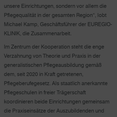
unsere Einrichtungen, sondern vor allem die
Pflegequalität in der gesamten Region“, lobt
Michael Kamp, Geschäftsführer der EUREGIO-
KLINIK, die Zusammenarbeit.
Im Zentrum der Kooperation steht die enge
Verzahnung von Theorie und Praxis in der
generalistischen Pflegeausbildung gemäß
dem, seit 2020 in Kraft getretenen,
Pflegeberufegesetz. Als staatlich anerkannte
Pflegeschulen in freier Trägerschaft
koordinieren beide Einrichtungen gemeinsam
die Praxiseinsätze der Auszubildenden und