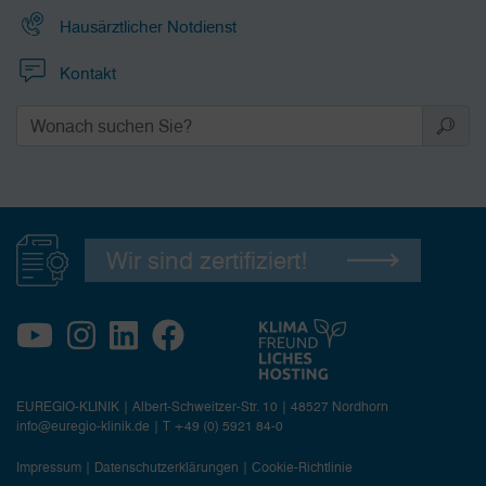
Hausärztlicher Notdienst
Kontakt
Wir sind zertifiziert!
EUREGIO-KLINIK | Albert-Schweitzer-Str. 10 | 48527 Nordhorn
info@euregio-klinik.de
|
T +49 (0) 5921 84-0
Impressum
|
Datenschutzerklärungen
|
Cookie-Richtlinie