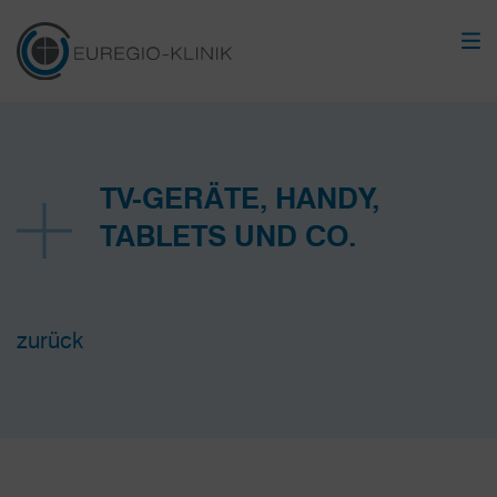
TV-GERÄTE, HANDY,
TABLETS UND CO.
zurück