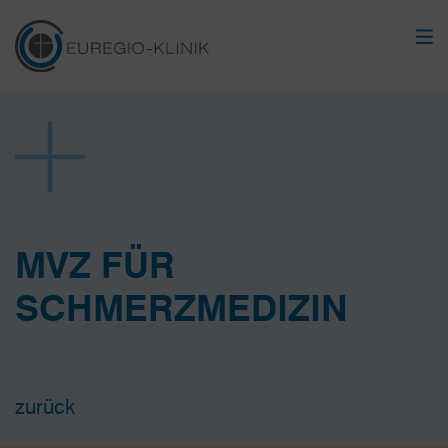
MVZ FÜR
SCHMERZMEDIZIN
zurück