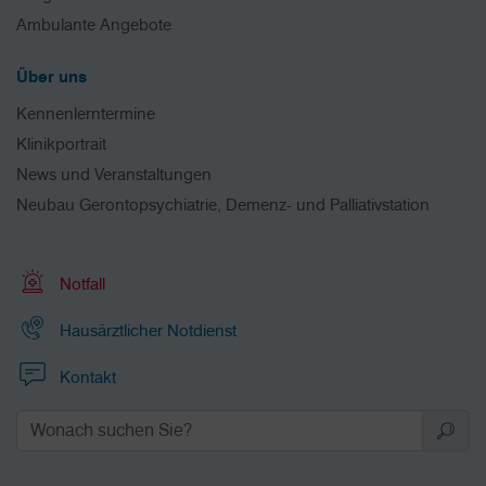
Ambulante Angebote
Über uns
Kennenlerntermine
Klinikportrait
News und Veranstaltungen
Neubau Gerontopsychiatrie, Demenz- und Palliativstation
Notfall
Hausärztlicher Notdienst
Kontakt