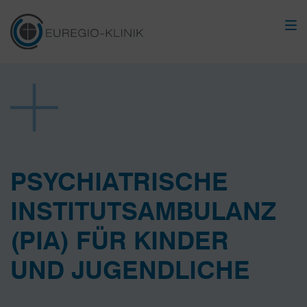
PSYCHIATRISCHE
INSTITUTS­AMBULANZ
(PIA) FÜR KINDER
UND JUGENDLICHE