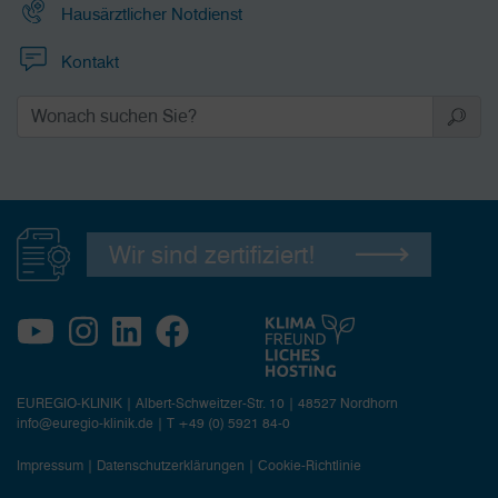
Hausärztlicher Notdienst
Kontakt
Wir sind zertifiziert!
EUREGIO-KLINIK | Albert-Schweitzer-Str. 10 | 48527 Nordhorn
info@euregio-klinik.de
|
T +49 (0) 5921 84-0
Impressum
|
Datenschutzerklärungen
|
Cookie-Richtlinie