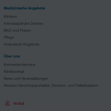
Medizinische Angebote
Kliniken
Interdisziplinäre Zentren
MVZ und Praxen
Pflege
Ambulante Angebote
Über uns
Kennenlerntermine
Klinikportrait
News und Veranstaltungen
Neubau Gerontopsychiatrie, Demenz- und Palliativstation
Notfall