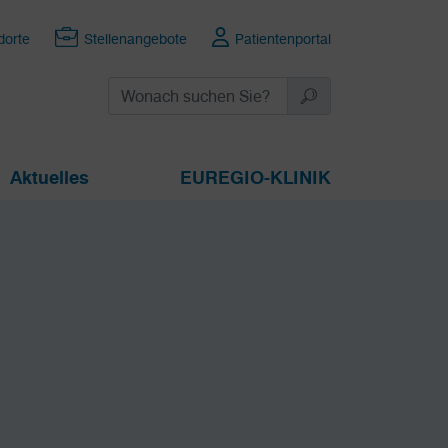
dorte
Stellenangebote
Patientenportal
Aktuelles
EUREGIO-KLINIK