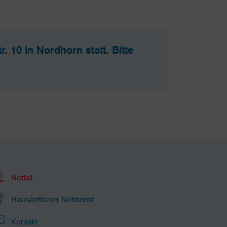
 10 in Nordhorn statt. Bitte
Notfall
Hausärztlicher Notdienst
Kontakt