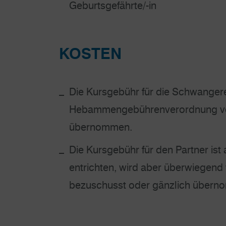
Geburtsgefährte/-in
KOSTEN
Die Kursgebühr für die Schwanger
Hebammengebührenverordnung vo
übernommen.
Die Kursgebühr für den Partner ist 
entrichten, wird aber überwiegen
bezuschusst oder gänzlich übern