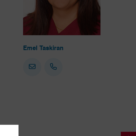
Emel Taskiran