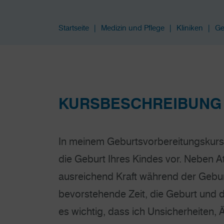
Startseite
Medizin und Pflege
Kliniken
Ge
KURSBESCHREIBUNG
In meinem Geburtsvorbereitungskurs 
die Geburt Ihres Kindes vor. Neben 
ausreichend Kraft während der Gebur
bevorstehende Zeit, die Geburt und d
es wichtig, dass ich Unsicherheiten,