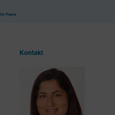
für Paare
Kontakt