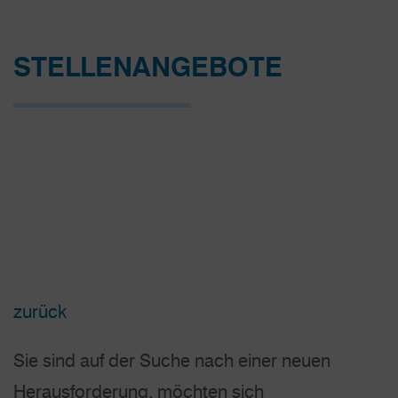
STELLEN­ANGEBOTE
zurück
Sie sind auf der Suche nach einer neuen
Herausforderung, möchten sich