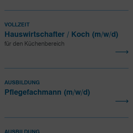
VOLLZEIT
Hauswirtschafter / Koch (m/w/d)
für den Küchenbereich
AUSBILDUNG
Pflegefach­mann (m/w/d)
AUSBILDUNG