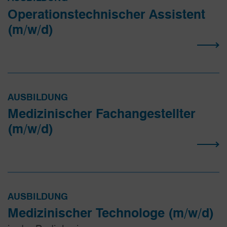
Operations­­technischer Assistent
(m/w/d)
AUSBILDUNG
Medizinischer Fach­angestellter
(m/w/d)
AUSBILDUNG
Medizinischer Technologe (m/w/d)