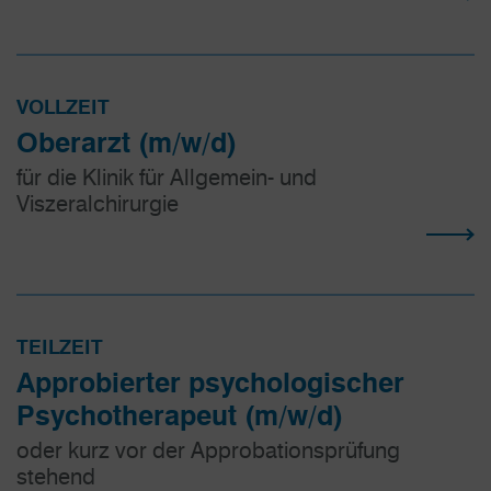
VOLLZEIT
Oberarzt (m/w/d)
für die Klinik für Allgemein- und
Viszeralchirurgie
TEILZEIT
Approbierter psychologischer
Psychotherapeut (m/w/d)
oder kurz vor der Approbationsprüfung
stehend