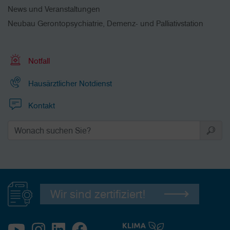
News und Veranstaltungen
Neubau Gerontopsychiatrie, Demenz- und Palliativstation
Notfall
Hausärztlicher Notdienst
Kontakt
Wir sind zertifiziert!