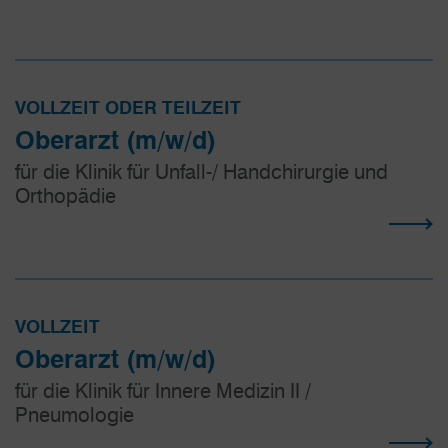
VOLLZEIT ODER TEILZEIT
Oberarzt (m/w/d)
für die Klinik für Unfall-/ Handchirurgie und
Orthopädie
VOLLZEIT
Oberarzt (m/w/d)
für die Klinik für Innere Medizin II /
Pneumologie