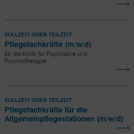
VOLLZEIT ODER TEILZEIT
Pflegefachkräfte (m/w/d)
für die Klinik für Psychiatrie und
Psychotherapie
VOLLZEIT ODER TEILZEIT
Pflegefachkräfte für die
Allgemeinpflegestationen (m/w/d)