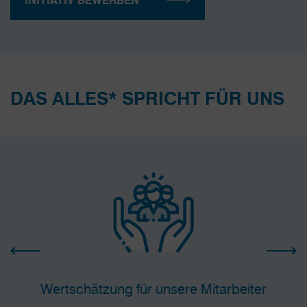
INITIATIV BEWERBEN
DAS ALLES* SPRICHT FÜR UNS
Wertschätzung für unsere Mitarbeiter