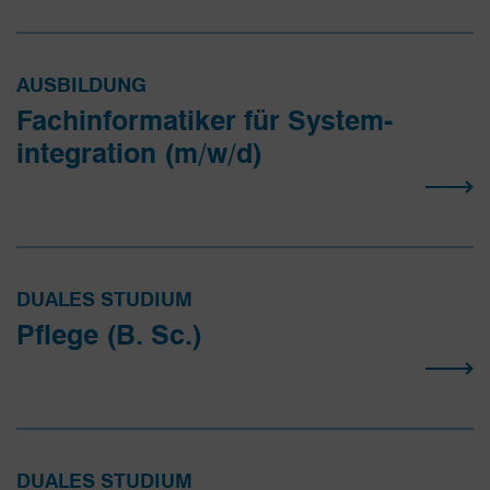
AUSBILDUNG
Fachinfor­matiker für System­
integration (m/w/d)
DUALES STUDIUM
Pflege (B. Sc.)
DUALES STUDIUM