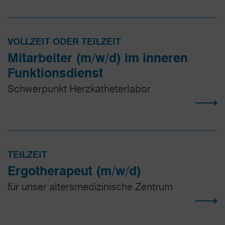
VOLLZEIT ODER TEILZEIT
Mitarbeiter (m/w/d) im inneren
Funktionsdienst
Schwerpunkt Herzkatheterlabor
TEILZEIT
Ergotherapeut (m/w/d)
für unser altersmedizinische Zentrum