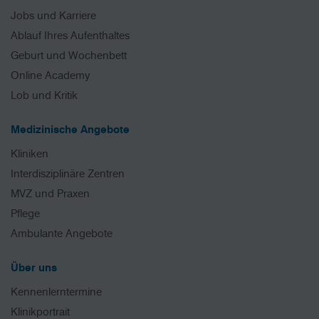
Jobs und Karriere
Ablauf Ihres Aufenthaltes
Geburt und Wochenbett
Online Academy
Lob und Kritik
Medizinische Angebote
Kliniken
Interdisziplinäre Zentren
MVZ und Praxen
Pflege
Ambulante Angebote
Über uns
Kennenlerntermine
Klinikportrait