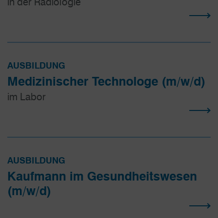
in der Radiologie
AUSBILDUNG
Medizinischer Technologe (m/w/d)
im Labor
AUSBILDUNG
Kaufmann im Gesundheits­wesen
(m/w/d)