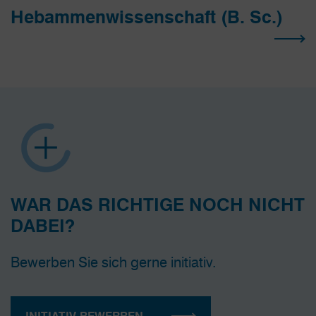
Hebammen­wissenschaft (B. Sc.)
WAR DAS RICHTIGE NOCH NICHT
DABEI?
Bewerben Sie sich gerne initiativ.