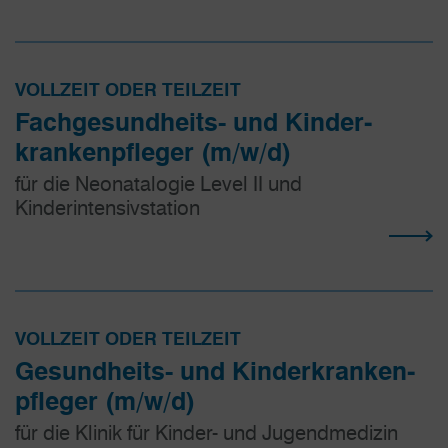
VOLLZEIT ODER TEILZEIT
Fachgesundheits- und Kinder­
kranken­pfleger (m/w/d)
für die Neonatalogie Level II und
Kinderintensivstation
VOLLZEIT ODER TEILZEIT
Gesundheits- und Kinder­kranken­
pfleger (m/w/d)
für die Klinik für Kinder- und Jugendmedizin