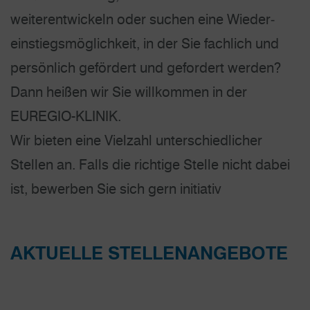
weiterentwickeln oder suchen eine Wieder­
einstiegs­möglichkeit, in der Sie fachlich und
persönlich gefördert und gefordert werden?
Dann heißen wir Sie willkommen in der
EUREGIO-KLINIK.
Wir bieten eine Vielzahl unterschiedlicher
Stellen an. Falls die richtige Stelle nicht dabei
ist, bewerben Sie sich gern initiativ
AKTUELLE STELLENANGEBOTE