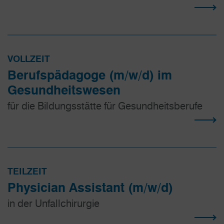
VOLLZEIT
Berufspädagoge (m/w/d) im
Gesundheitswesen
für die Bildungsstätte für Gesundheitsberufe
TEILZEIT
Physician Assistant (m/w/d)
in der Unfallchirurgie