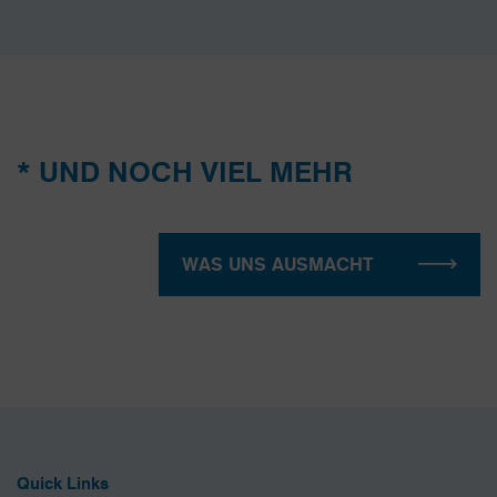
* UND NOCH VIEL MEHR
WAS UNS AUSMACHT
Quick Links