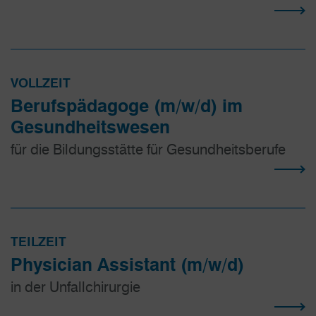
VOLLZEIT
Berufspädagoge (m/w/d) im
Gesundheitswesen
für die Bildungsstätte für Gesundheitsberufe
TEILZEIT
Physician Assistant (m/w/d)
in der Unfallchirurgie