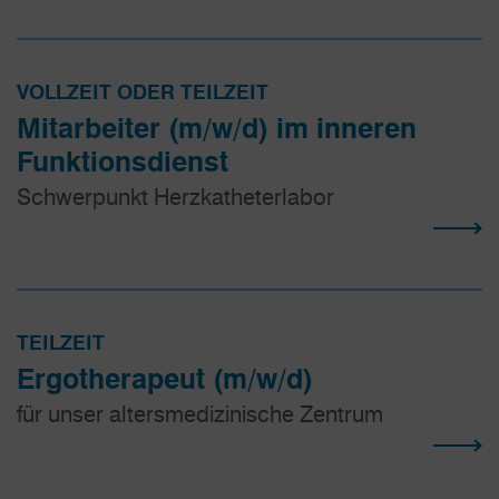
VOLLZEIT ODER TEILZEIT
Mitarbeiter (m/w/d) im inneren
Funktionsdienst
Schwerpunkt Herzkatheterlabor
TEILZEIT
Ergotherapeut (m/w/d)
für unser altersmedizinische Zentrum