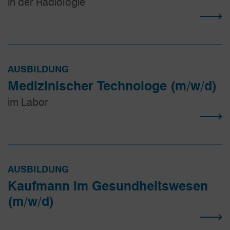
in der Radiologie
AUSBILDUNG
Medizinischer Technologe (m/w/d)
im Labor
AUSBILDUNG
Kaufmann im Gesundheits­wesen
(m/w/d)