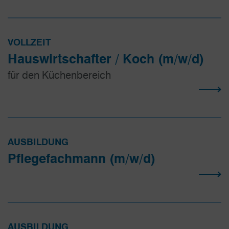
VOLLZEIT
Hauswirtschafter / Koch (m/w/d)
für den Küchenbereich
AUSBILDUNG
Pflegefach­mann (m/w/d)
AUSBILDUNG