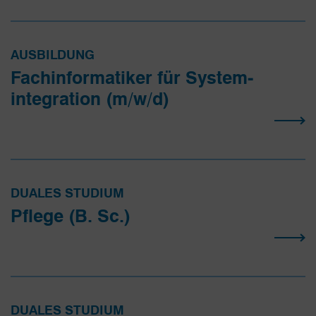
AUSBILDUNG
Fachinfor­matiker für System­
integration (m/w/d)
DUALES STUDIUM
Pflege (B. Sc.)
DUALES STUDIUM