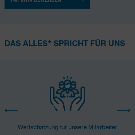
INITIATIV BEWERBEN
DAS ALLES* SPRICHT FÜR UNS
Wertschätzung für unsere Mitarbeiter