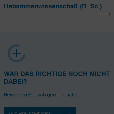
Hebammen­wissenschaft (B. Sc.)
WAR DAS RICHTIGE NOCH NICHT
DABEI?
Bewerben Sie sich gerne initiativ.