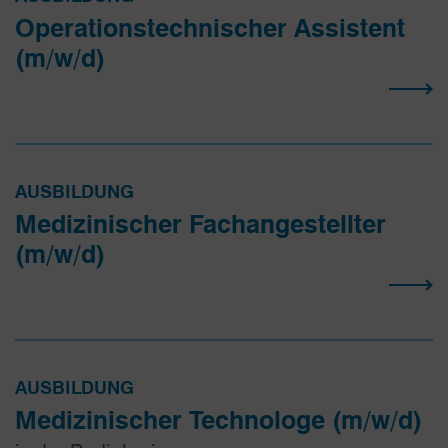
Operations­­technischer Assistent
(m/w/d)
AUSBILDUNG
Medizinischer Fach­angestellter
(m/w/d)
AUSBILDUNG
Medizinischer Technologe (m/w/d)