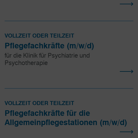
VOLLZEIT ODER TEILZEIT
Pflegefachkräfte (m/w/d)
für die Klinik für Psychiatrie und
Psychotherapie
VOLLZEIT ODER TEILZEIT
Pflegefachkräfte für die
Allgemeinpflegestationen (m/w/d)