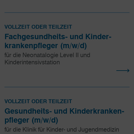
VOLLZEIT ODER TEILZEIT
Fachgesundheits- und Kinder­
kranken­pfleger (m/w/d)
für die Neonatalogie Level II und
Kinderintensivstation
VOLLZEIT ODER TEILZEIT
Gesundheits- und Kinder­kranken­
pfleger (m/w/d)
für die Klinik für Kinder- und Jugendmedizin