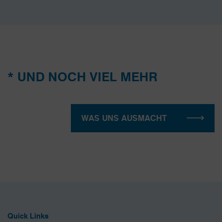
* UND NOCH VIEL MEHR
WAS UNS AUSMACHT
Quick Links