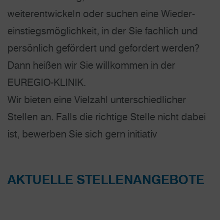
weiterentwickeln oder suchen eine Wieder­
einstiegs­möglichkeit, in der Sie fachlich und
persönlich gefördert und gefordert werden?
Dann heißen wir Sie willkommen in der
EUREGIO-KLINIK.
Wir bieten eine Vielzahl unterschiedlicher
Stellen an. Falls die richtige Stelle nicht dabei
ist, bewerben Sie sich gern initiativ
AKTUELLE STELLENANGEBOTE