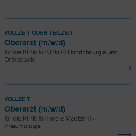
VOLLZEIT ODER TEILZEIT
Oberarzt (m/w/d)
für die Klinik für Unfall-/ Handchirurgie und
Orthopädie
VOLLZEIT
Oberarzt (m/w/d)
für die Klinik für Innere Medizin II /
Pneumologie