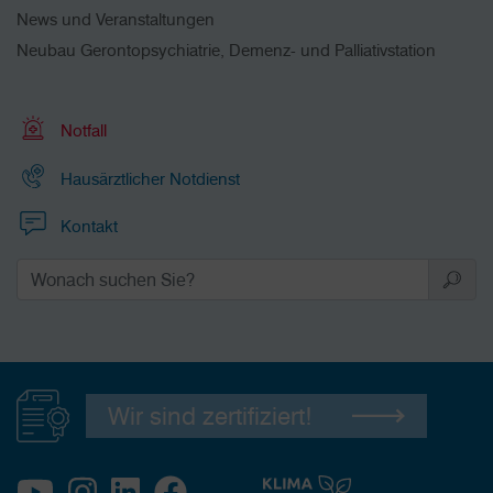
News und Veranstaltungen
Neubau Gerontopsychiatrie, Demenz- und Palliativstation
Notfall
Hausärztlicher Notdienst
Kontakt
Wir sind zertifiziert!