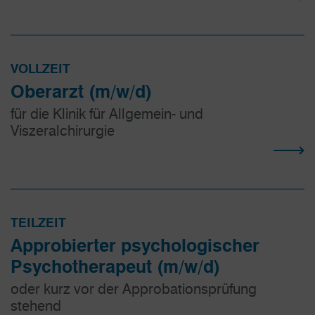
VOLLZEIT
Oberarzt (m/w/d)
für die Klinik für Allgemein- und
Viszeralchirurgie
TEILZEIT
Approbierter psychologischer
Psychotherapeut (m/w/d)
oder kurz vor der Approbationsprüfung
stehend