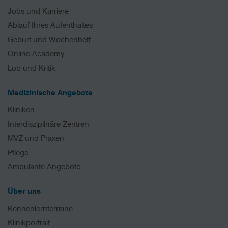
Jobs und Karriere
Ablauf Ihres Aufenthaltes
Geburt und Wochenbett
Online Academy
Lob und Kritik
Medizinische Angebote
Kliniken
Interdisziplinäre Zentren
MVZ und Praxen
Pflege
Ambulante Angebote
Über uns
Kennenlerntermine
Klinikportrait