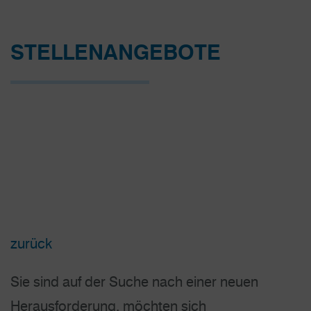
STELLEN­ANGEBOTE
zurück
Sie sind auf der Suche nach einer neuen
Herausforderung, möchten sich