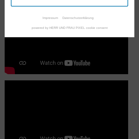
Impressum
Datenschutzerklärung
powered by HERR UND FRAU PIXEL cookie consent