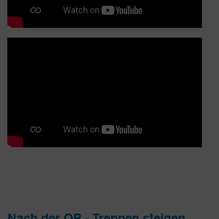
Nach der OP - Treppen steigen