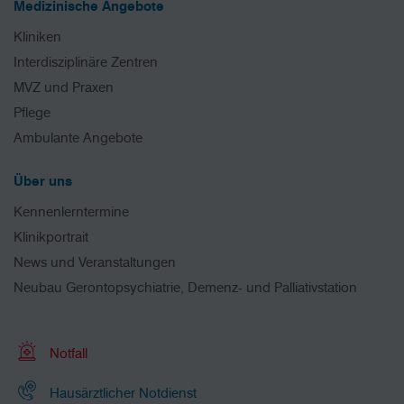
Medizinische Angebote
Kliniken
Interdisziplinäre Zentren
MVZ und Praxen
Pflege
Ambulante Angebote
Über uns
Kennenlerntermine
Klinikportrait
News und Veranstaltungen
Neubau Gerontopsychiatrie, Demenz- und Palliativstation
Notfall
Hausärztlicher Notdienst