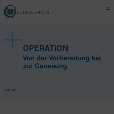
OPERATION
Von der Vorbereitung bis
zur Genesung
zurück