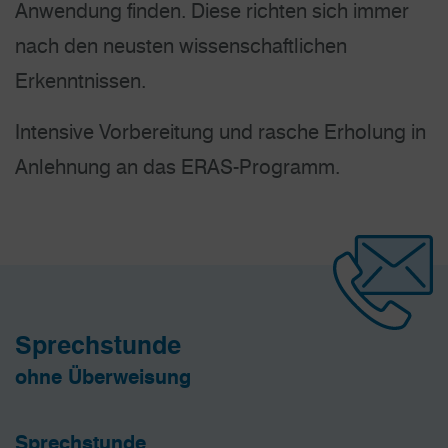
Anwendung finden. Diese richten sich immer
nach den neusten wissenschaftlichen
Erkenntnissen.
Intensive Vorbereitung und rasche Erholung in
Anlehnung an das ERAS-Programm.
Sprechstunde
ohne Überweisung
Sprechstunde