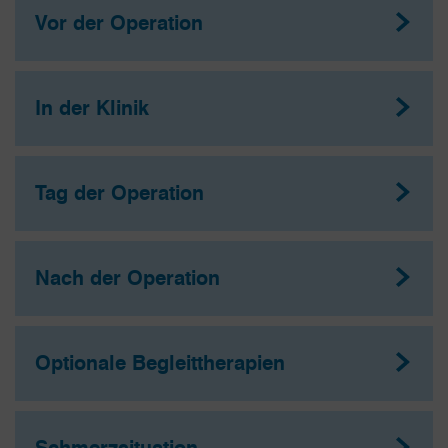
Vor der Operation
In der Klinik
Tag der Operation
Nach der Operation
Optionale Begleittherapien
Schmerzsituation