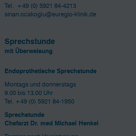
Tel.
+49 (0) 5921 84-4213
sinan.ocakoglu@euregio-klinik.de
Sprechstunde
mit Überweisung
Endoprothetische Sprechstunde
Montags und donnerstags
9.00 bis 13.00 Uhr
Tel.
+49 (0) 5921 84-1950
Sprechstunde
Chefarzt Dr. med Michael Henkel