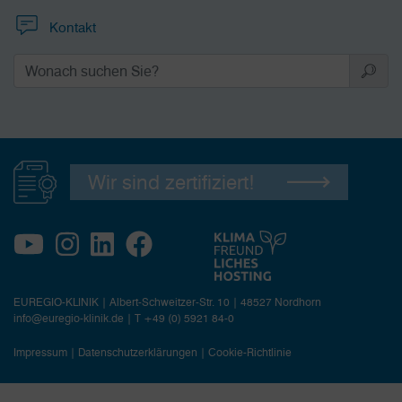
Kontakt
Wir sind zertifiziert!
EUREGIO-KLINIK | Albert-Schweitzer-Str. 10 | 48527 Nordhorn
info@euregio-klinik.de
|
T +49 (0) 5921 84-0
Impressum
|
Datenschutzerklärungen
|
Cookie-Richtlinie