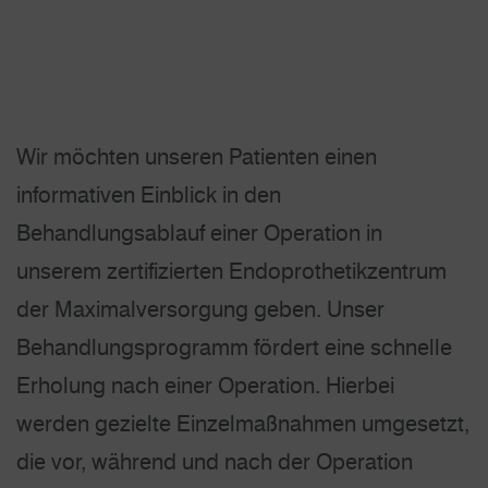
Wir möchten unseren Patienten einen
informativen Einblick in den
Behandlungsablauf einer Operation in
unserem zertifizierten Endoprothetikzentrum
der Maximalversorgung geben. Unser
Behandlungsprogramm fördert eine schnelle
Erholung nach einer Operation. Hierbei
werden gezielte Einzelmaßnahmen umgesetzt,
die vor, während und nach der Operation