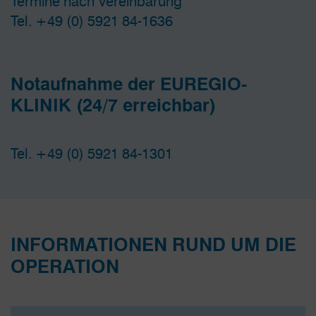
Termine nach Vereinbarung
Tel. +49 (0) 5921 84-1636
Notaufnahme der EUREGIO-
KLINIK (24/7 erreichbar)
Tel. +49 (0) 5921 84-1301
INFORMATIONEN RUND UM DIE
OPERATION